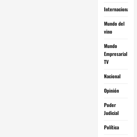
Internacional
Mundo del
vino
Mundo
Empresarial
TV
Nacional
Opinión
Poder
Judicial
Política