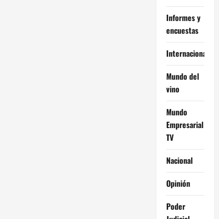
Informes y
encuestas
Internacional
Mundo del
vino
Mundo
Empresarial
TV
Nacional
Opinión
Poder
Judicial