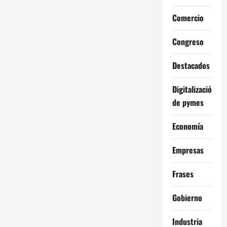
Comercio
Congreso
Destacados
Digitalización
de pymes
Economía
Empresas
Frases
Gobierno
Industria