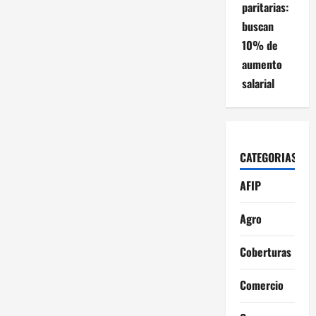
paritarias:
buscan
10% de
aumento
salarial
CATEGORIAS
AFIP
Agro
Coberturas
Comercio