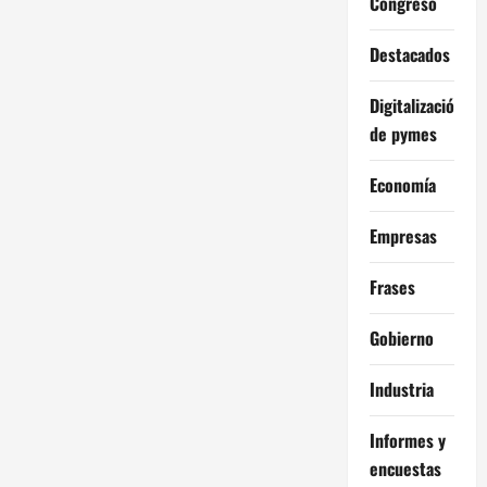
Congreso
Destacados
Digitalización
de pymes
Economía
Empresas
Frases
Gobierno
Industria
Informes y
encuestas