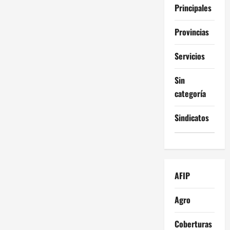
Principales
Provincias
Servicios
Sin
categoría
Sindicatos
AFIP
Agro
Coberturas