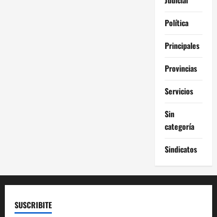
Política
Principales
Provincias
Servicios
Sin
categoría
Sindicatos
SUSCRIBITE