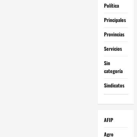
Política
Principales
Provincias
Servicios
Sin
categoría
Sindicatos
AFIP
Agro