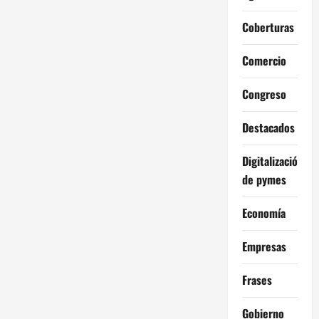
Coberturas
Comercio
Congreso
Destacados
Digitalización
de pymes
Economía
Empresas
Frases
Gobierno