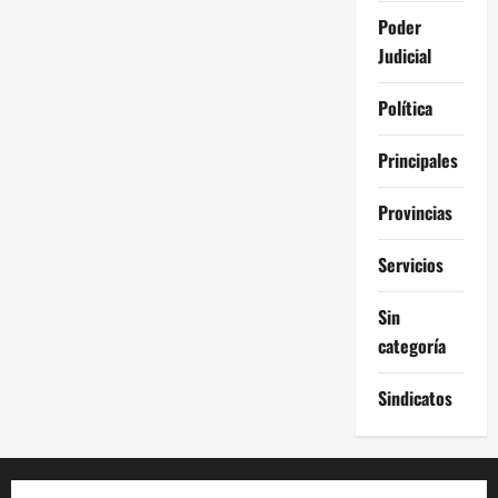
Poder
Judicial
Política
Principales
Provincias
Servicios
Sin
categoría
Sindicatos