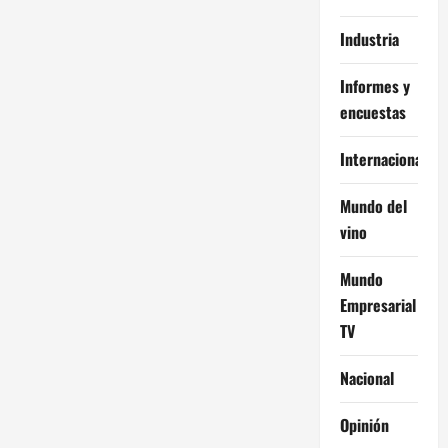
Industria
Informes y
encuestas
Internacional
Mundo del
vino
Mundo
Empresarial
TV
Nacional
Opinión