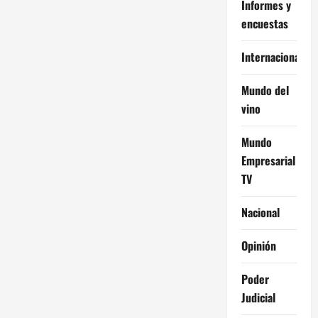
Informes y
encuestas
Internacional
Mundo del
vino
Mundo
Empresarial
TV
Nacional
Opinión
Poder
Judicial