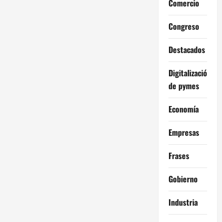
Comercio
Congreso
Destacados
Digitalización
de pymes
Economía
Empresas
Frases
Gobierno
Industria