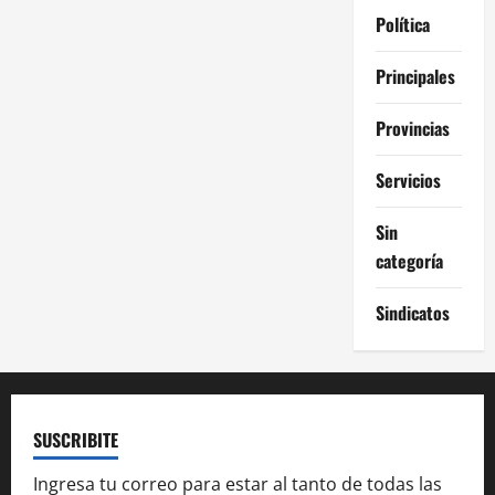
Política
Principales
Provincias
Servicios
Sin
categoría
Sindicatos
SUSCRIBITE
Ingresa tu correo para estar al tanto de todas las