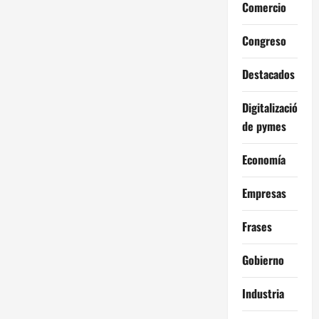
Comercio
Congreso
Destacados
Digitalización
de pymes
Economía
Empresas
Frases
Gobierno
Industria