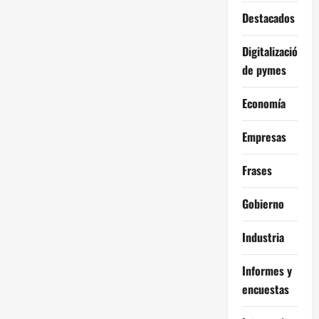
Destacados
Digitalización
de pymes
Economía
Empresas
Frases
Gobierno
Industria
Informes y
encuestas