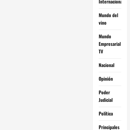
Internacional
Mundo del
vino
Mundo
Empresarial
TV
Nacional
Opinión
Poder
Judicial
Política
Principales