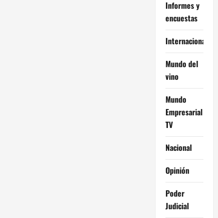
Informes y
encuestas
Internacional
Mundo del
vino
Mundo
Empresarial
TV
Nacional
Opinión
Poder
Judicial