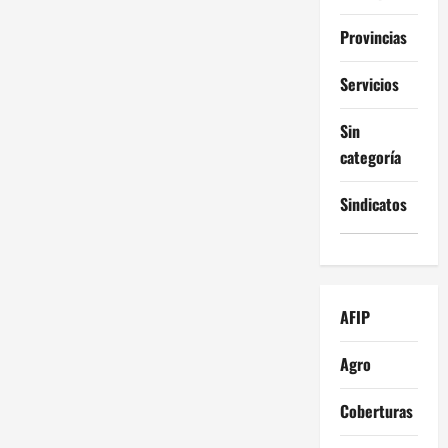
Provincias
Servicios
Sin
categoría
Sindicatos
AFIP
Agro
Coberturas