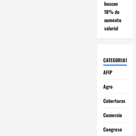
buscan
10% de
aumento
salarial
CATEGORIAS
AFIP
Agro
Coberturas
Comercio
Congreso