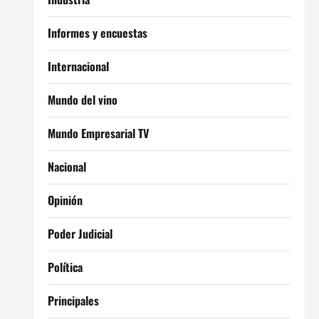
Informes y encuestas
Internacional
Mundo del vino
Mundo Empresarial TV
Nacional
Opinión
Poder Judicial
Política
Principales