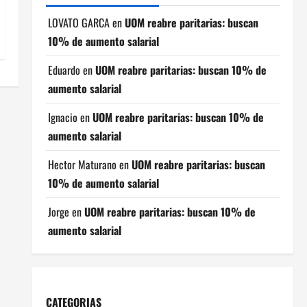
LOVATO GARCA
en
UOM reabre paritarias: buscan
10% de aumento salarial
Eduardo
en
UOM reabre paritarias: buscan 10% de
aumento salarial
Ignacio
en
UOM reabre paritarias: buscan 10% de
aumento salarial
Hector Maturano
en
UOM reabre paritarias: buscan
10% de aumento salarial
Jorge
en
UOM reabre paritarias: buscan 10% de
aumento salarial
CATEGORIAS