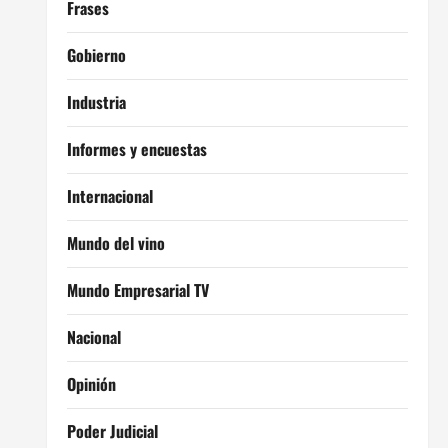
Frases
Gobierno
Industria
Informes y encuestas
Internacional
Mundo del vino
Mundo Empresarial TV
Nacional
Opinión
Poder Judicial