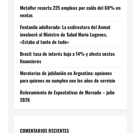
Metalfor recorta 225 empleos por caída del 60% en
ventas
Fentanilo adulterado: La exdirectora del Anmat
involucró al Ministro de Salud Mario Lugones,
«Estaba al tanto de todo»
Brasil: tasa de interés baja a 14% y afecta costos
financieros
Moratorias de jubilación en Argentina: opciones
para quienes no cumplen con los años de servicio
Relevamiento de Expectativas de Mercado – julio
2026
COMENTARIOS RECIENTES