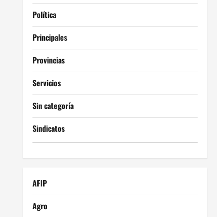
Política
Principales
Provincias
Servicios
Sin categoría
Sindicatos
AFIP
Agro