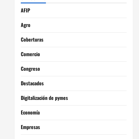
AFIP
Agro
Coberturas
Comercio
Congreso
Destacados
Digitalización de pymes
Economía
Empresas