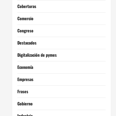
Coberturas
Comercio
Congreso
Destacados
Digitalización de pymes
Economía
Empresas
Frases
Gobierno
Industria