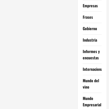
Empresas
Frases
Gobierno
Industria
Informes y
encuestas
Internacional
Mundo del
vino
Mundo
Empresarial