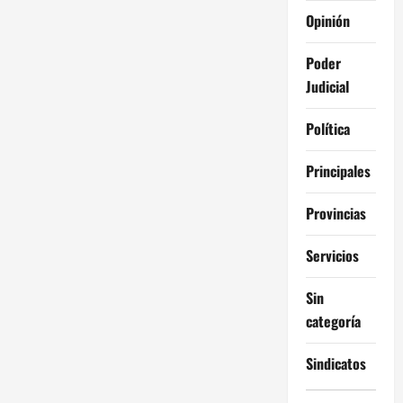
Opinión
Poder
Judicial
Política
Principales
Provincias
Servicios
Sin
categoría
Sindicatos