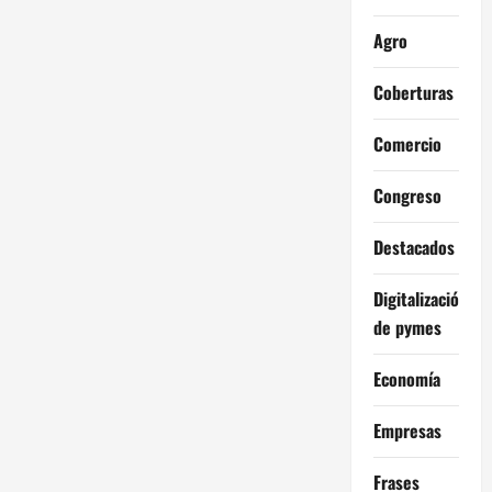
Agro
Coberturas
Comercio
Congreso
Destacados
Digitalización
de pymes
Economía
Empresas
Frases