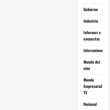
Gobierno
Industria
Informes y
encuestas
Internacional
Mundo del
vino
Mundo
Empresarial
TV
Nacional