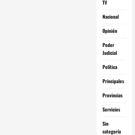
TV
Nacional
Opinión
Poder
Judicial
Política
Principales
Provincias
Servicios
Sin
categoría