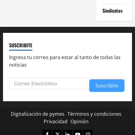
Sindicatos
SUSCRIBITE
Ingresa tu correo para estar al tanto de todas las
noticias
Suscribite
Alternative:
Digitalización de pymes
Términos y condiciones
Privacidad
Opinión
Facebook
Twitter
Linkedin
Youtube
Instagram