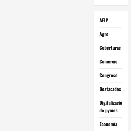
AFIP
Agro
Coberturas
Comercio
Congreso
Destacados
Digitalización
de pymes
Economía