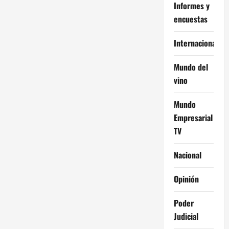
Informes y
encuestas
Internacional
Mundo del
vino
Mundo
Empresarial
TV
Nacional
Opinión
Poder
Judicial