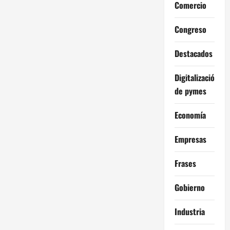
Comercio
Congreso
Destacados
Digitalización
de pymes
Economía
Empresas
Frases
Gobierno
Industria