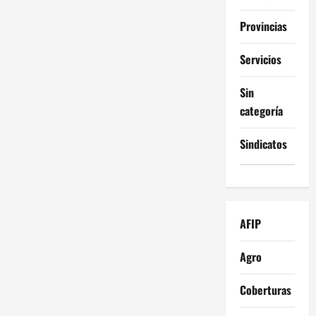
Provincias
Servicios
Sin
categoría
Sindicatos
AFIP
Agro
Coberturas