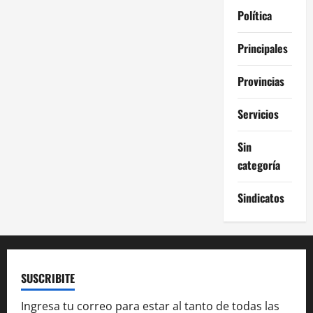
Política
Principales
Provincias
Servicios
Sin
categoría
Sindicatos
SUSCRIBITE
Ingresa tu correo para estar al tanto de todas las