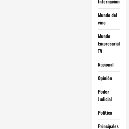
Internacional
Mundo del
vino
Mundo
Empresarial
TV
Nacional
Opinión
Poder
Judicial
Política
Principales