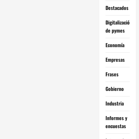
Destacados
Digitalización
de pymes
Economía
Empresas
Frases
Gobierno
Industria
Informes y
encuestas