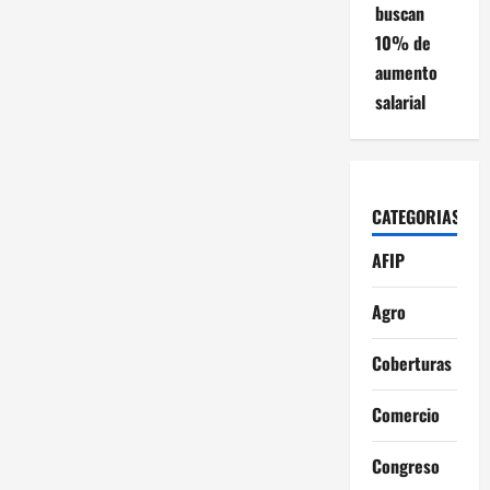
buscan
10% de
aumento
salarial
CATEGORIAS
AFIP
Agro
Coberturas
Comercio
Congreso