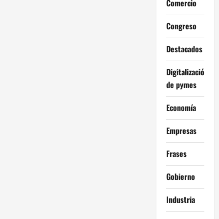
Comercio
Congreso
Destacados
Digitalización
de pymes
Economía
Empresas
Frases
Gobierno
Industria