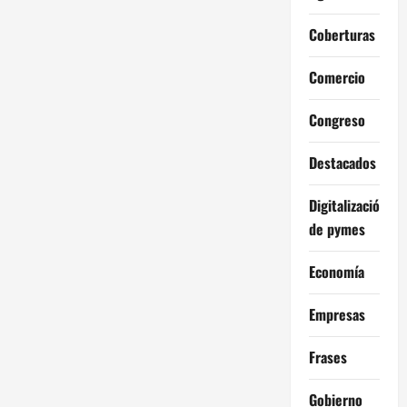
Coberturas
Comercio
Congreso
Destacados
Digitalización
de pymes
Economía
Empresas
Frases
Gobierno