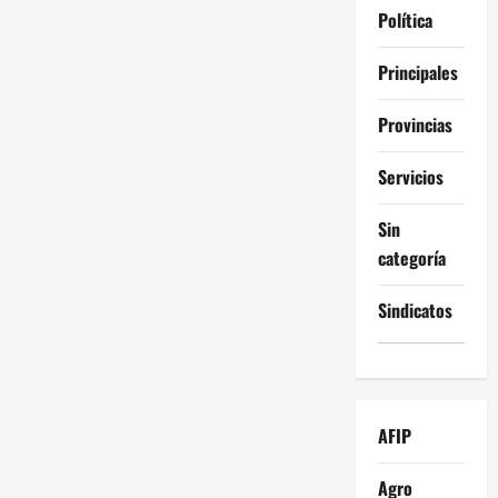
Política
Principales
Provincias
Servicios
Sin
categoría
Sindicatos
AFIP
Agro