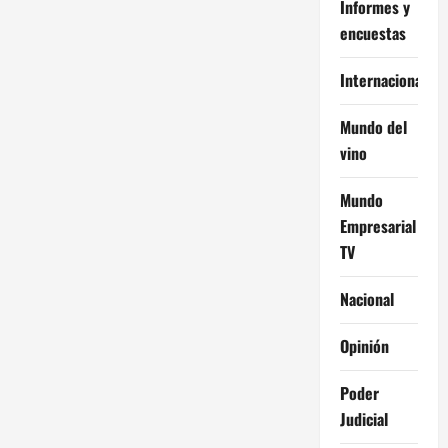
Informes y
encuestas
Internacional
Mundo del
vino
Mundo
Empresarial
TV
Nacional
Opinión
Poder
Judicial