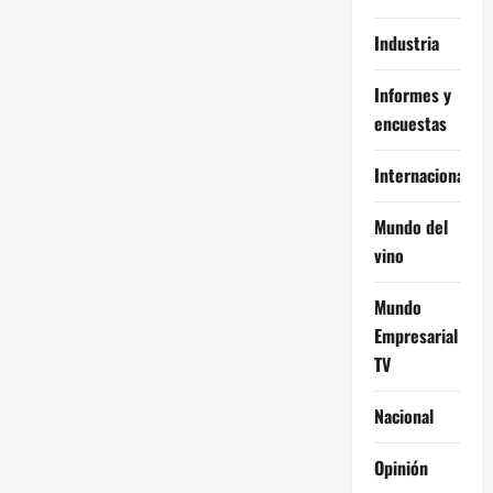
Industria
Informes y
encuestas
Internacional
Mundo del
vino
Mundo
Empresarial
TV
Nacional
Opinión