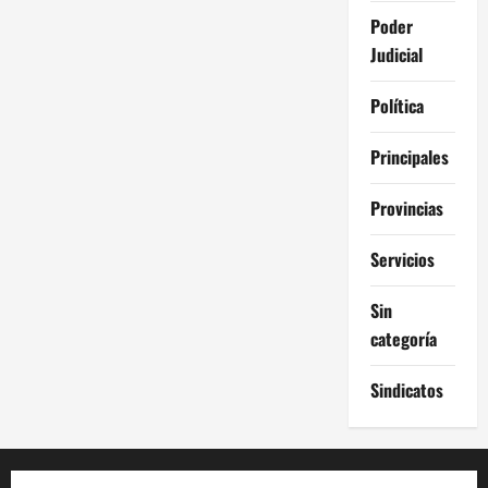
Poder
Judicial
Política
Principales
Provincias
Servicios
Sin
categoría
Sindicatos