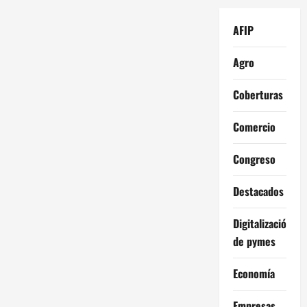
AFIP
Agro
Coberturas
Comercio
Congreso
Destacados
Digitalización
de pymes
Economía
Empresas