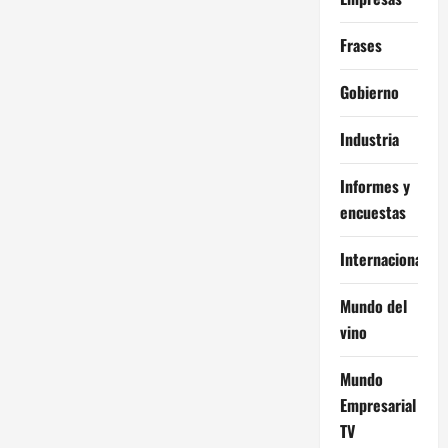
Frases
Gobierno
Industria
Informes y
encuestas
Internacional
Mundo del
vino
Mundo
Empresarial
TV