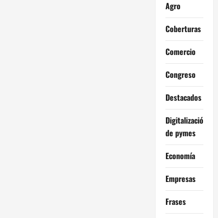
Agro
Coberturas
Comercio
Congreso
Destacados
Digitalización
de pymes
Economía
Empresas
Frases