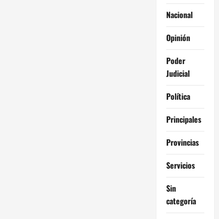
Nacional
Opinión
Poder
Judicial
Política
Principales
Provincias
Servicios
Sin
categoría