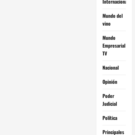
Internacional
Mundo del
vino
Mundo
Empresarial
TV
Nacional
Opinión
Poder
Judicial
Política
Principales