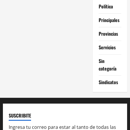
Política
Principales
Provincias
Servicios
Sin
categoría
Sindicatos
SUSCRIBITE
Ingresa tu correo para estar al tanto de todas las