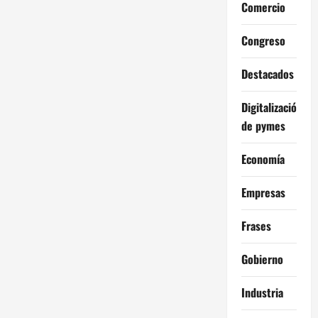
Comercio
Congreso
Destacados
Digitalización
de pymes
Economía
Empresas
Frases
Gobierno
Industria