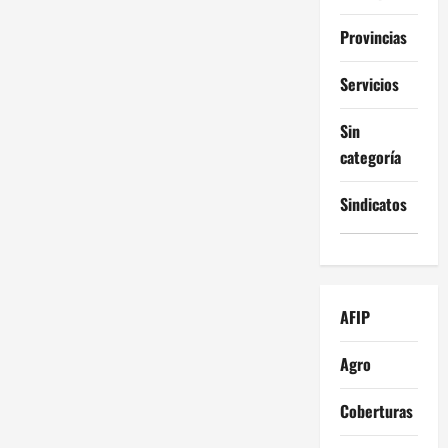
Provincias
Servicios
Sin
categoría
Sindicatos
AFIP
Agro
Coberturas