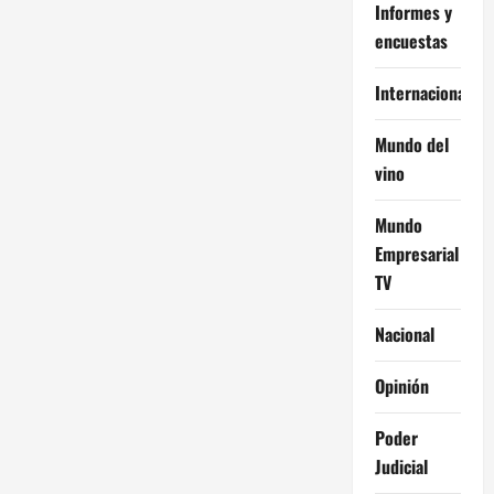
Informes y
encuestas
Internacional
Mundo del
vino
Mundo
Empresarial
TV
Nacional
Opinión
Poder
Judicial