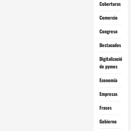
Coberturas
Comercio
Congreso
Destacados
Digitalización
de pymes
Economía
Empresas
Frases
Gobierno