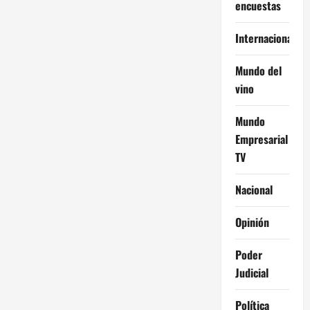
encuestas
Internacional
Mundo del
vino
Mundo
Empresarial
TV
Nacional
Opinión
Poder
Judicial
Política