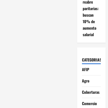
reabre
paritarias:
buscan
10% de
aumento
salarial
CATEGORIAS
AFIP
Agro
Coberturas
Comercio