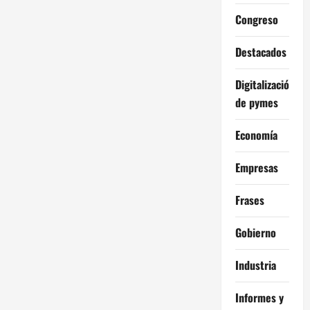
Congreso
Destacados
Digitalización
de pymes
Economía
Empresas
Frases
Gobierno
Industria
Informes y