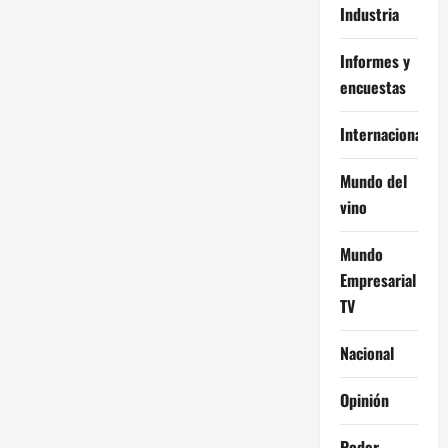
Industria
Informes y
encuestas
Internacional
Mundo del
vino
Mundo
Empresarial
TV
Nacional
Opinión
Poder