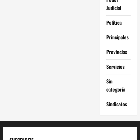
Judicial
Política
Principales
Provincias
Servicios
Sin
categoría
Sindicatos
SUSCRIBITE