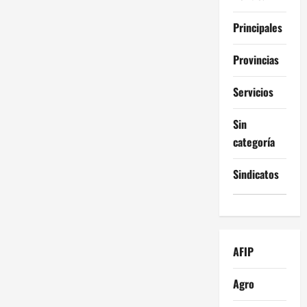
Principales
Provincias
Servicios
Sin
categoría
Sindicatos
AFIP
Agro