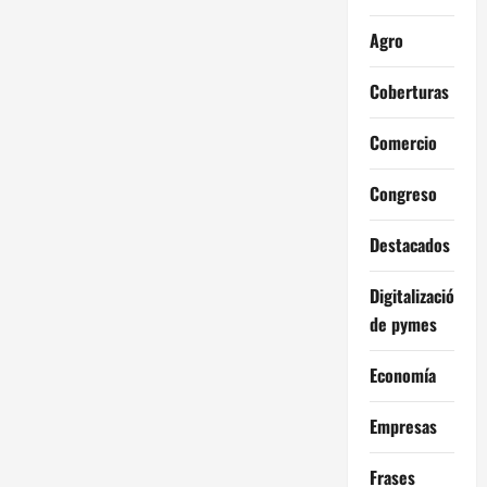
Agro
Coberturas
Comercio
Congreso
Destacados
Digitalización
de pymes
Economía
Empresas
Frases