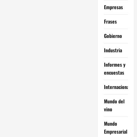
Empresas
Frases
Gobierno
Industria
Informes y
encuestas
Internacional
Mundo del
vino
Mundo
Empresarial