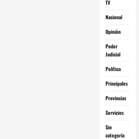
TV
Nacional
Opinión
Poder
Judicial
Política
Principales
Provincias
Servicios
Sin
categoría