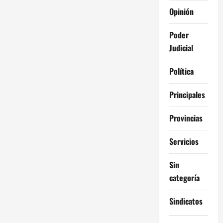
Opinión
Poder
Judicial
Política
Principales
Provincias
Servicios
Sin
categoría
Sindicatos