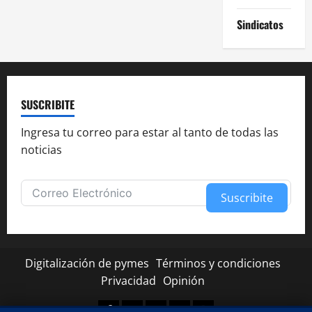
Sindicatos
SUSCRIBITE
Ingresa tu correo para estar al tanto de todas las
noticias
Suscribite
Alternative:
Digitalización de pymes
Términos y condiciones
Privacidad
Opinión
Facebook
Twitter
Linkedin
Youtube
Instagram