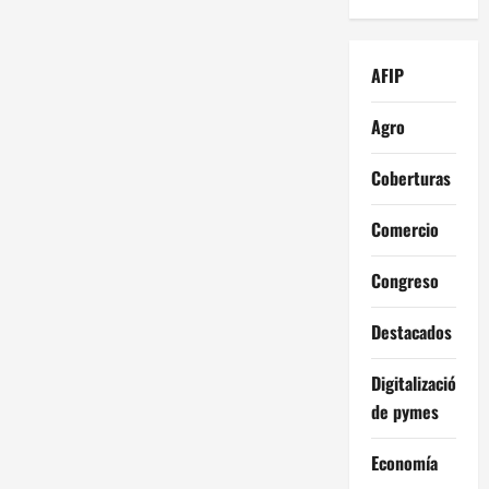
AFIP
Agro
Coberturas
Comercio
Congreso
Destacados
Digitalización
de pymes
Economía