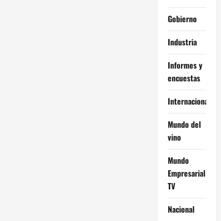
Gobierno
Industria
Informes y
encuestas
Internacional
Mundo del
vino
Mundo
Empresarial
TV
Nacional