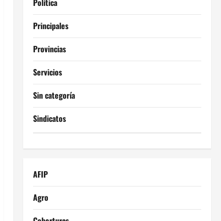
Política
Principales
Provincias
Servicios
Sin categoría
Sindicatos
AFIP
Agro
Coberturas