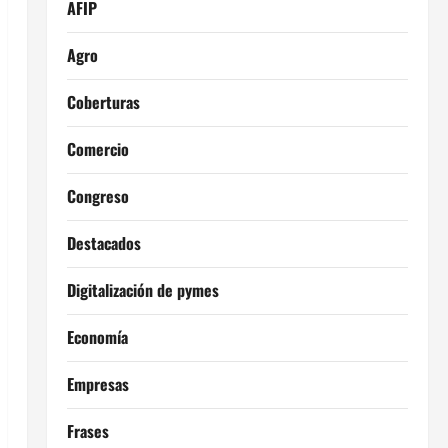
AFIP
Agro
Coberturas
Comercio
Congreso
Destacados
Digitalización de pymes
Economía
Empresas
Frases