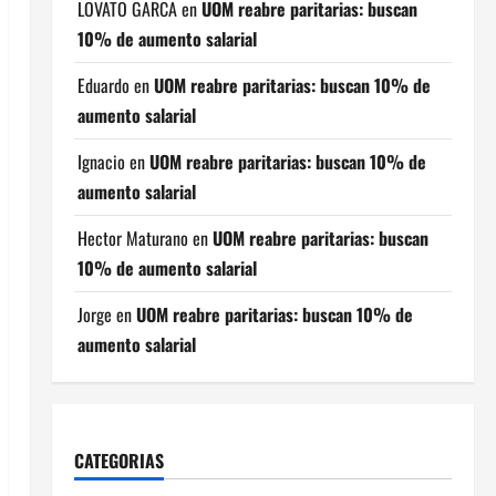
LOVATO GARCA
en
UOM reabre paritarias: buscan
10% de aumento salarial
Eduardo
en
UOM reabre paritarias: buscan 10% de
aumento salarial
Ignacio
en
UOM reabre paritarias: buscan 10% de
aumento salarial
Hector Maturano
en
UOM reabre paritarias: buscan
10% de aumento salarial
Jorge
en
UOM reabre paritarias: buscan 10% de
aumento salarial
CATEGORIAS