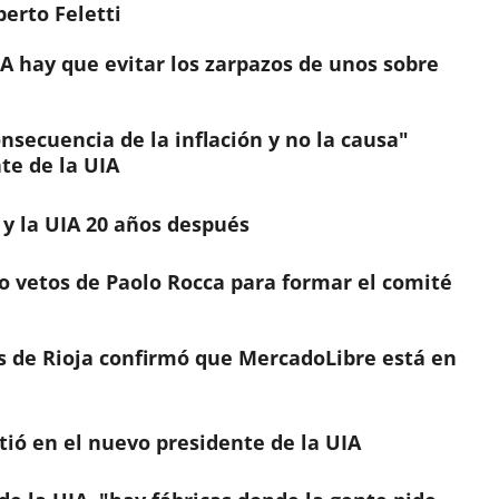
erto Feletti
IA hay que evitar los zarpazos de unos sobre
nsecuencia de la inflación y no la causa"
te de la UIA
y la UIA 20 años después
o vetos de Paolo Rocca para formar el comité
s de Rioja confirmó que MercadoLibre está en
tió en el nuevo presidente de la UIA