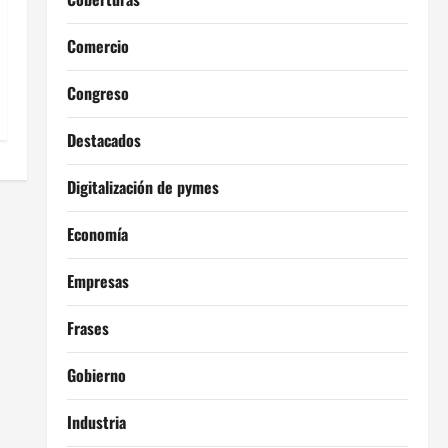
Comercio
Congreso
Destacados
Digitalización de pymes
Economía
Empresas
Frases
Gobierno
Industria