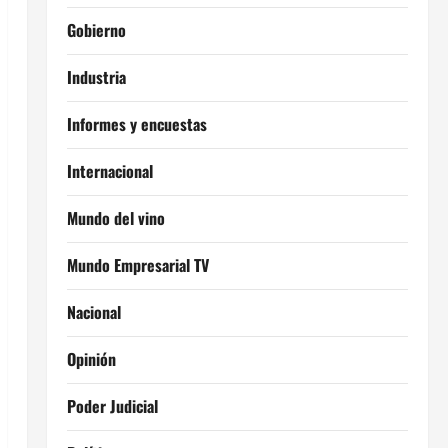
Gobierno
Industria
Informes y encuestas
Internacional
Mundo del vino
Mundo Empresarial TV
Nacional
Opinión
Poder Judicial