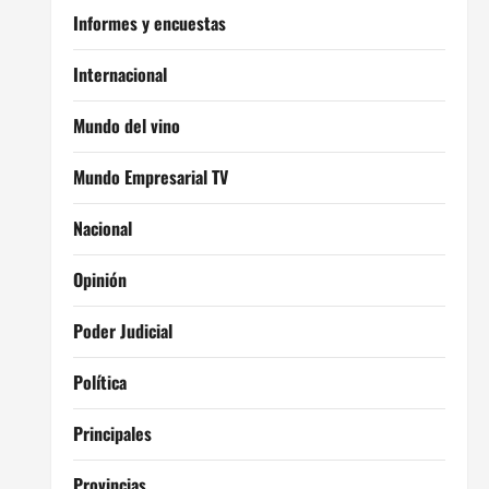
Informes y encuestas
Internacional
Mundo del vino
Mundo Empresarial TV
Nacional
Opinión
Poder Judicial
Política
Principales
Provincias