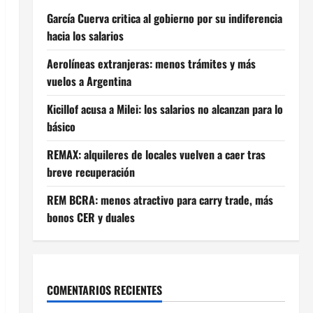
García Cuerva critica al gobierno por su indiferencia
hacia los salarios
Aerolíneas extranjeras: menos trámites y más
vuelos a Argentina
Kicillof acusa a Milei: los salarios no alcanzan para lo
básico
REMAX: alquileres de locales vuelven a caer tras
breve recuperación
REM BCRA: menos atractivo para carry trade, más
bonos CER y duales
COMENTARIOS RECIENTES