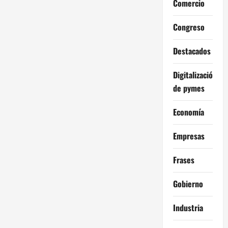
Comercio
Congreso
Destacados
Digitalización
de pymes
Economía
Empresas
Frases
Gobierno
Industria