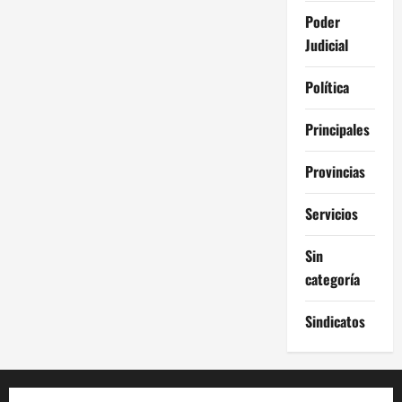
Poder
Judicial
Política
Principales
Provincias
Servicios
Sin
categoría
Sindicatos