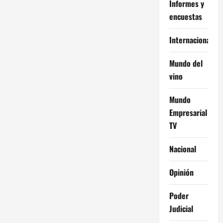
Informes y
encuestas
Internacional
Mundo del
vino
Mundo
Empresarial
TV
Nacional
Opinión
Poder
Judicial