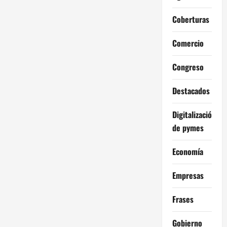
Coberturas
Comercio
Congreso
Destacados
Digitalización
de pymes
Economía
Empresas
Frases
Gobierno