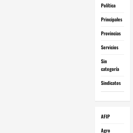
Política
Principales
Provincias
Servicios
Sin
categoría
Sindicatos
AFIP
Agro