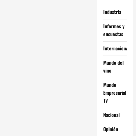
Industria
Informes y
encuestas
Internacional
Mundo del
vino
Mundo
Empresarial
TV
Nacional
Opinión