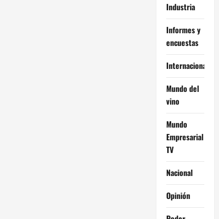
Industria
Informes y
encuestas
Internacional
Mundo del
vino
Mundo
Empresarial
TV
Nacional
Opinión
Poder