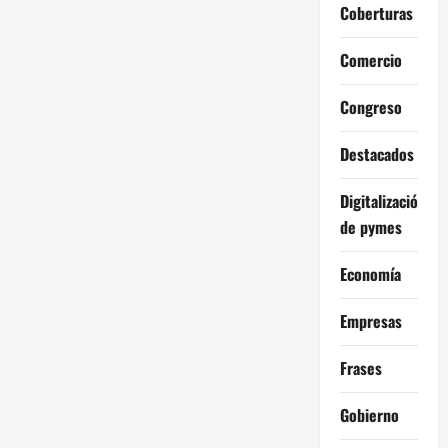
Coberturas
Comercio
Congreso
Destacados
Digitalización
de pymes
Economía
Empresas
Frases
Gobierno