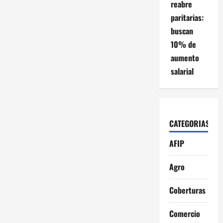
reabre
paritarias:
buscan
10% de
aumento
salarial
CATEGORIAS
AFIP
Agro
Coberturas
Comercio