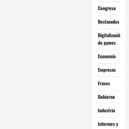
Congreso
Destacados
Digitalización
de pymes
Economía
Empresas
Frases
Gobierno
Industria
Informes y