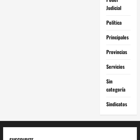
Judicial
Política
Principales
Provincias
Servicios
Sin
categoría
Sindicatos
SUSCRIBITE