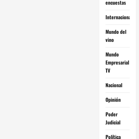
encuestas
Internacional
Mundo del
vino
Mundo
Empresarial
TV
Nacional
Opinión
Poder
Judicial
Política