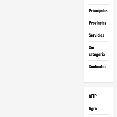
Principales
Provincias
Servicios
Sin
categoría
Sindicatos
AFIP
Agro