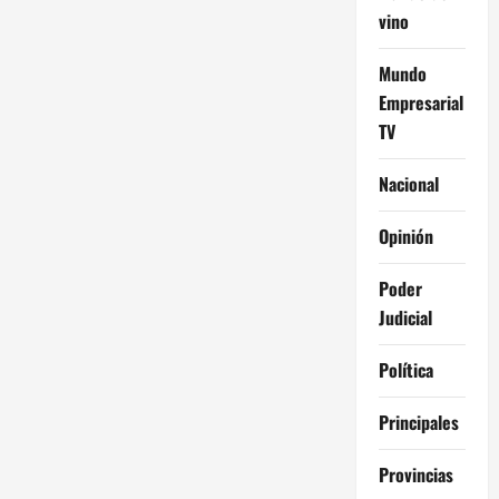
vino
Mundo
Empresarial
TV
Nacional
Opinión
Poder
Judicial
Política
Principales
Provincias