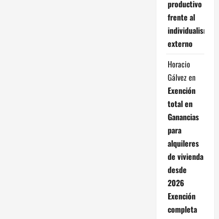
productivo
frente al
individualismo
externo
Horacio
Gálvez
en
Exención
total en
Ganancias
para
alquileres
de vivienda
desde
2026
Exención
completa