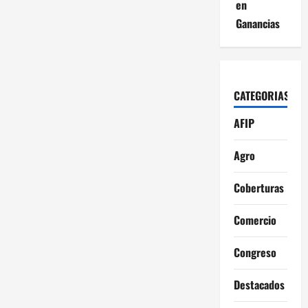
en
Ganancias
CATEGORIAS
AFIP
Agro
Coberturas
Comercio
Congreso
Destacados