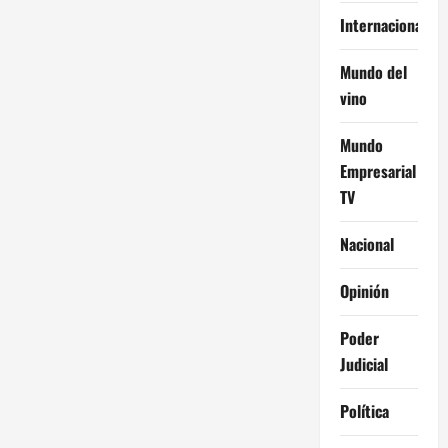
Internacional
Mundo del
vino
Mundo
Empresarial
TV
Nacional
Opinión
Poder
Judicial
Política