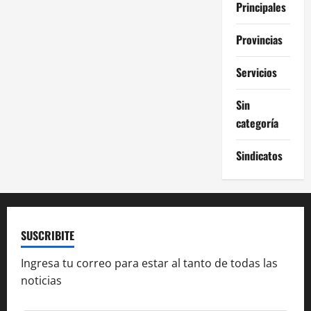
Principales
Provincias
Servicios
Sin
categoría
Sindicatos
SUSCRIBITE
Ingresa tu correo para estar al tanto de todas las
noticias