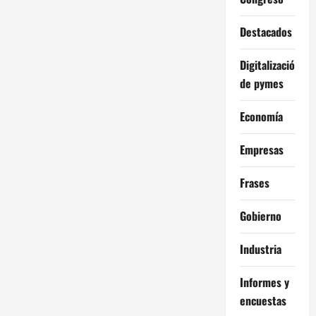
Destacados
Digitalización
de pymes
Economía
Empresas
Frases
Gobierno
Industria
Informes y
encuestas