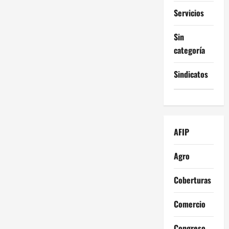
Servicios
Sin
categoría
Sindicatos
AFIP
Agro
Coberturas
Comercio
Congreso