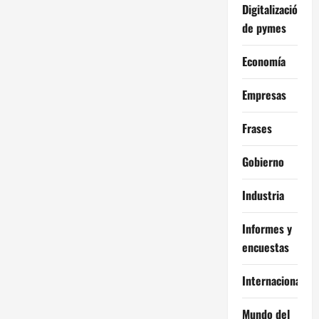
Digitalización
de pymes
Economía
Empresas
Frases
Gobierno
Industria
Informes y
encuestas
Internacional
Mundo del