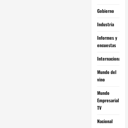
Gobierno
Industria
Informes y
encuestas
Internacional
Mundo del
vino
Mundo
Empresarial
TV
Nacional