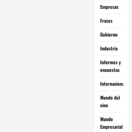
Empresas
Frases
Gobierno
Industria
Informes y
encuestas
Internacional
Mundo del
vino
Mundo
Empresarial