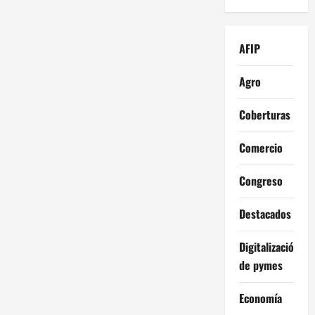
AFIP
Agro
Coberturas
Comercio
Congreso
Destacados
Digitalización
de pymes
Economía