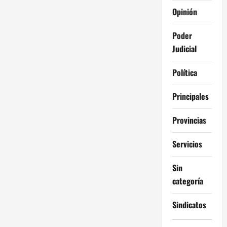
Opinión
Poder
Judicial
Política
Principales
Provincias
Servicios
Sin
categoría
Sindicatos