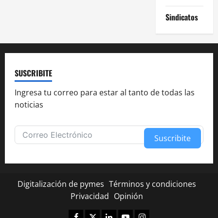
Sindicatos
SUSCRIBITE
Ingresa tu correo para estar al tanto de todas las
noticias
Suscribite
Alternative:
Digitalización de pymes
Términos y condiciones
Privacidad
Opinión
Facebook
Twitter
Linkedin
Youtube
Instagram