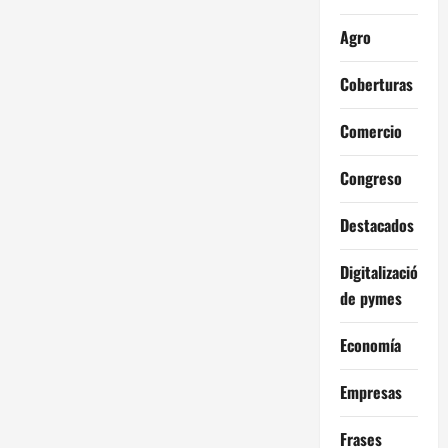
Agro
Coberturas
Comercio
Congreso
Destacados
Digitalización
de pymes
Economía
Empresas
Frases