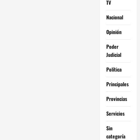
TV
Nacional
Opinión
Poder
Judicial
Política
Principales
Provincias
Servicios
Sin
categoría