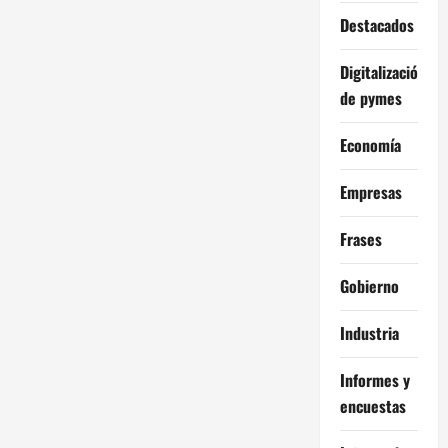
Destacados
Digitalización
de pymes
Economía
Empresas
Frases
Gobierno
Industria
Informes y
encuestas