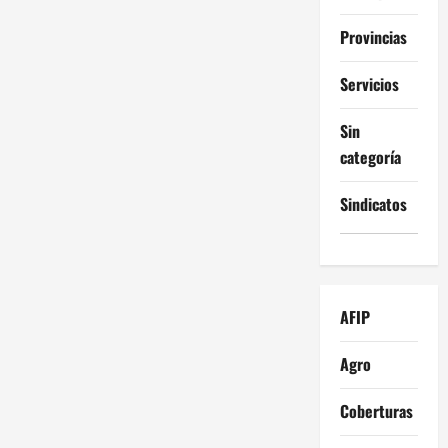
Provincias
Servicios
Sin
categoría
Sindicatos
AFIP
Agro
Coberturas