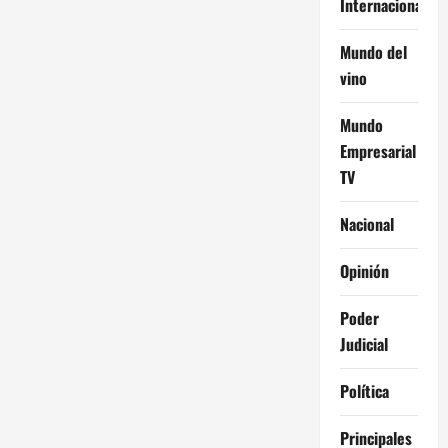
Internacional
Mundo del
vino
Mundo
Empresarial
TV
Nacional
Opinión
Poder
Judicial
Política
Principales