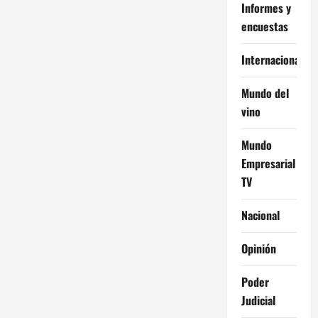
Informes y
encuestas
Internacional
Mundo del
vino
Mundo
Empresarial
TV
Nacional
Opinión
Poder
Judicial