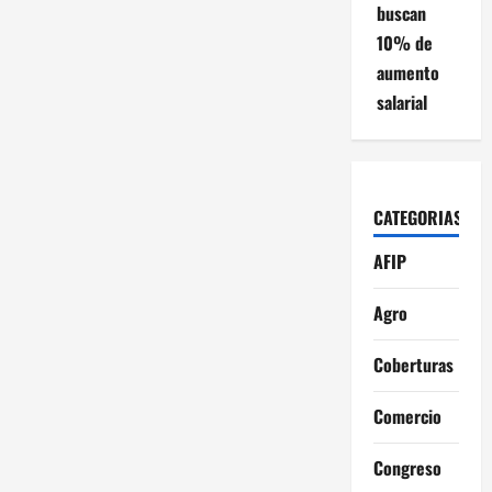
buscan
10% de
aumento
salarial
CATEGORIAS
AFIP
Agro
Coberturas
Comercio
Congreso