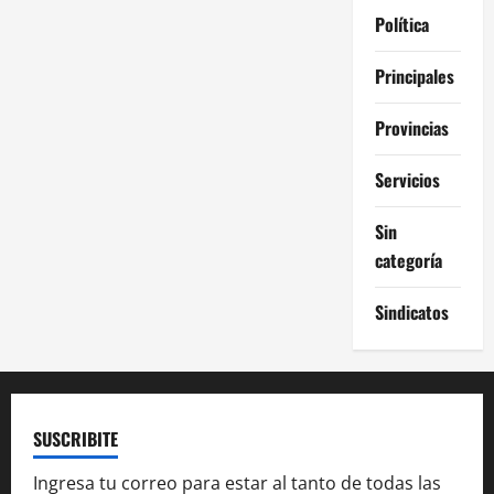
Política
Principales
Provincias
Servicios
Sin
categoría
Sindicatos
SUSCRIBITE
Ingresa tu correo para estar al tanto de todas las