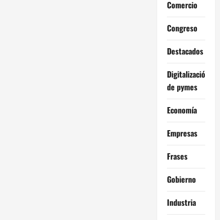
Comercio
Congreso
Destacados
Digitalización
de pymes
Economía
Empresas
Frases
Gobierno
Industria