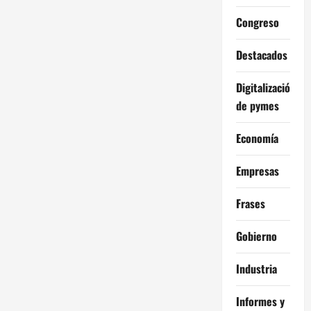
Congreso
Destacados
Digitalización
de pymes
Economía
Empresas
Frases
Gobierno
Industria
Informes y