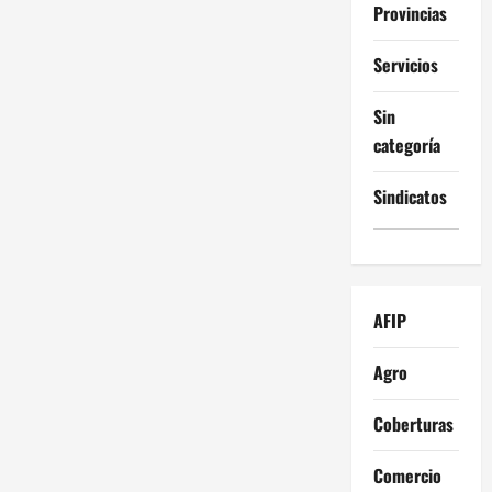
Provincias
Servicios
Sin
categoría
Sindicatos
AFIP
Agro
Coberturas
Comercio