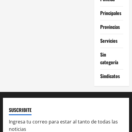
Principales
Provincias
Servicios
Sin
categoría
Sindicatos
SUSCRIBITE
Ingresa tu correo para estar al tanto de todas las
noticias