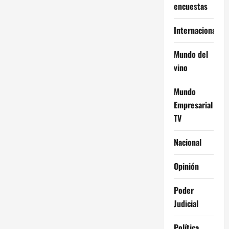
encuestas
Internacional
Mundo del
vino
Mundo
Empresarial
TV
Nacional
Opinión
Poder
Judicial
Política