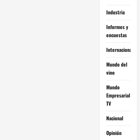
Industria
Informes y
encuestas
Internacional
Mundo del
vino
Mundo
Empresarial
TV
Nacional
Opinión