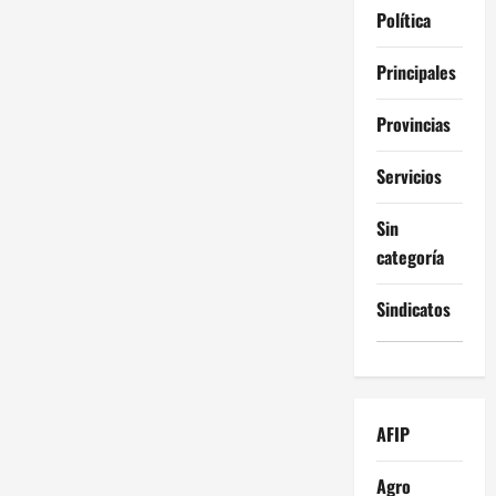
Política
Principales
Provincias
Servicios
Sin
categoría
Sindicatos
AFIP
Agro