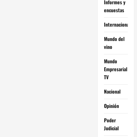
Informes y
encuestas
Internacional
Mundo del
vino
Mundo
Empresarial
TV
Nacional
Opinión
Poder
Judicial