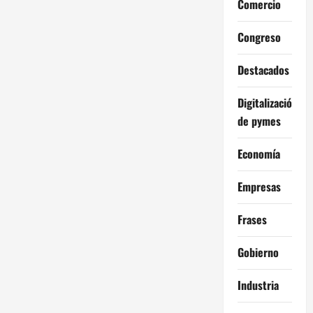
Comercio
Congreso
Destacados
Digitalización
de pymes
Economía
Empresas
Frases
Gobierno
Industria