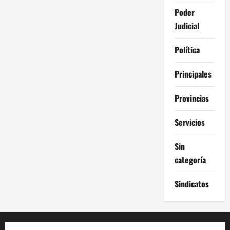
Poder
Judicial
Política
Principales
Provincias
Servicios
Sin
categoría
Sindicatos