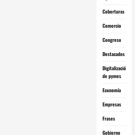
Coberturas
Comercio
Congreso
Destacados
Digitalización
de pymes
Economía
Empresas
Frases
Gobierno