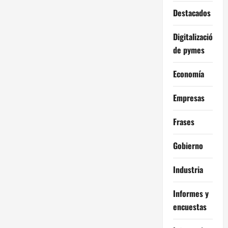
Destacados
Digitalización
de pymes
Economía
Empresas
Frases
Gobierno
Industria
Informes y
encuestas