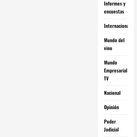
Informes y
encuestas
Internacional
Mundo del
vino
Mundo
Empresarial
TV
Nacional
Opinión
Poder
Judicial