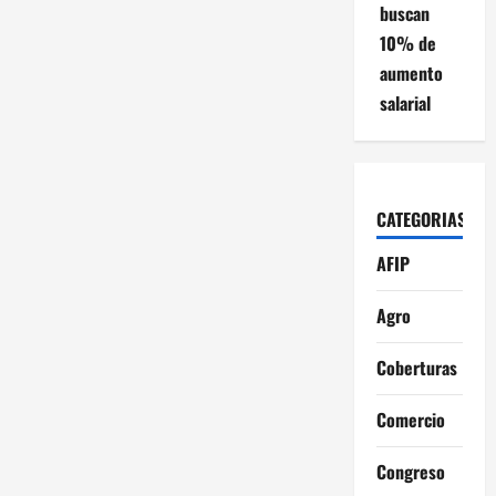
buscan
10% de
aumento
salarial
CATEGORIAS
AFIP
Agro
Coberturas
Comercio
Congreso