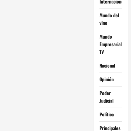
Internacional
Mundo del
vino
Mundo
Empresarial
TV
Nacional
Opinión
Poder
Judicial
Política
Principales