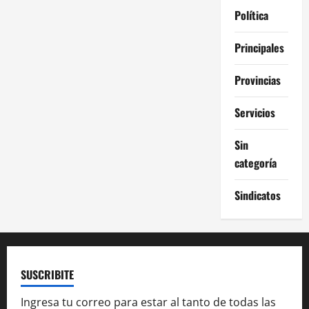
Política
Principales
Provincias
Servicios
Sin
categoría
Sindicatos
SUSCRIBITE
Ingresa tu correo para estar al tanto de todas las