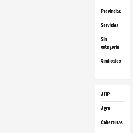
Provincias
Servicios
Sin
categoría
Sindicatos
AFIP
Agro
Coberturas