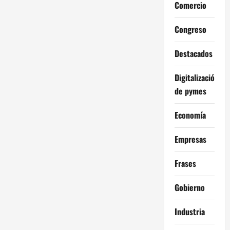
Comercio
Congreso
Destacados
Digitalización
de pymes
Economía
Empresas
Frases
Gobierno
Industria