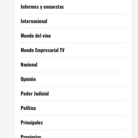
Informes y encuestas
Internacional
Mundo del vino
Mundo Empresarial TV
Nacional
Opinión
Poder Judicial
Política
Principales
Provincias