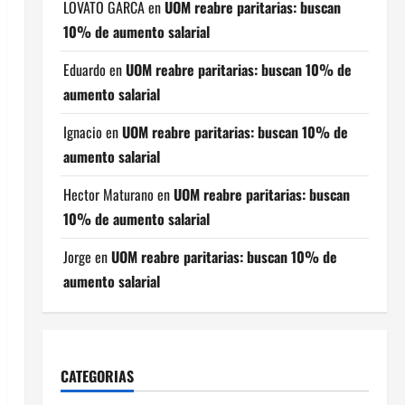
LOVATO GARCA
en
UOM reabre paritarias: buscan
10% de aumento salarial
Eduardo
en
UOM reabre paritarias: buscan 10% de
aumento salarial
Ignacio
en
UOM reabre paritarias: buscan 10% de
aumento salarial
Hector Maturano
en
UOM reabre paritarias: buscan
10% de aumento salarial
Jorge
en
UOM reabre paritarias: buscan 10% de
aumento salarial
CATEGORIAS