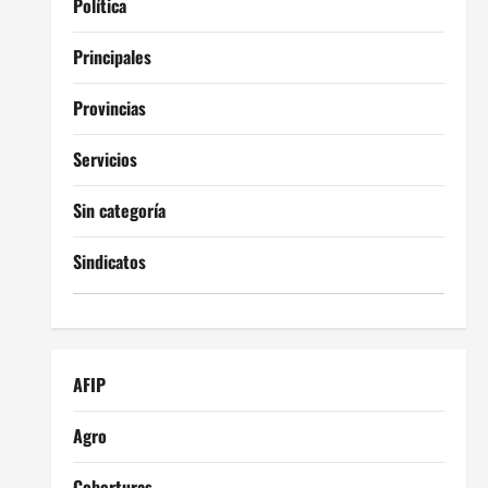
Política
Principales
Provincias
Servicios
Sin categoría
Sindicatos
AFIP
Agro
Coberturas