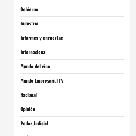
Gobierno
Industria
Informes y encuestas
Internacional
Mundo del vino
Mundo Empresarial TV
Nacional
Opinión
Poder Judicial