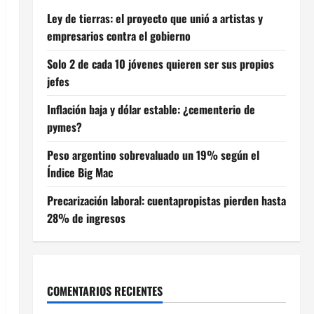
Ley de tierras: el proyecto que unió a artistas y
empresarios contra el gobierno
Solo 2 de cada 10 jóvenes quieren ser sus propios
jefes
Inflación baja y dólar estable: ¿cementerio de
pymes?
Peso argentino sobrevaluado un 19% según el
Índice Big Mac
Precarización laboral: cuentapropistas pierden hasta
28% de ingresos
COMENTARIOS RECIENTES