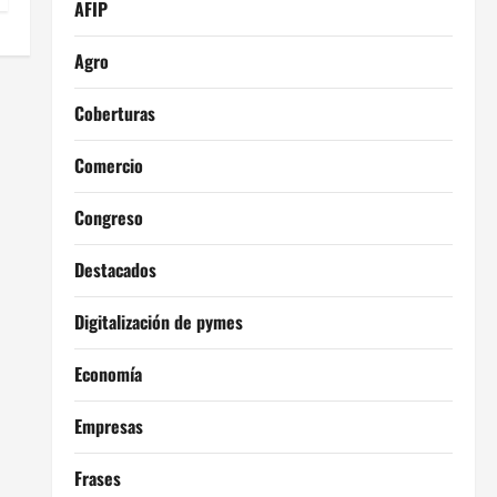
AFIP
Agro
Coberturas
Comercio
Congreso
Destacados
Digitalización de pymes
Economía
Empresas
Frases