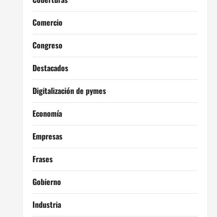
Comercio
Congreso
Destacados
Digitalización de pymes
Economía
Empresas
Frases
Gobierno
Industria