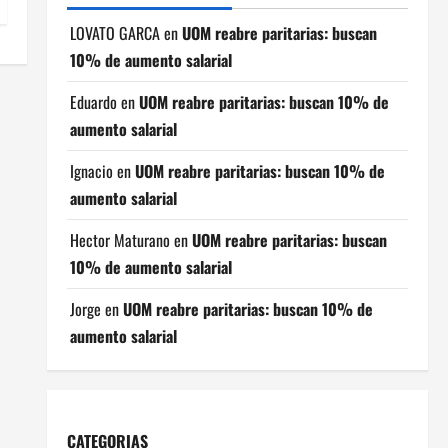
LOVATO GARCA
en
UOM reabre paritarias: buscan
10% de aumento salarial
Eduardo
en
UOM reabre paritarias: buscan 10% de
aumento salarial
Ignacio
en
UOM reabre paritarias: buscan 10% de
aumento salarial
Hector Maturano
en
UOM reabre paritarias: buscan
10% de aumento salarial
Jorge
en
UOM reabre paritarias: buscan 10% de
aumento salarial
CATEGORIAS