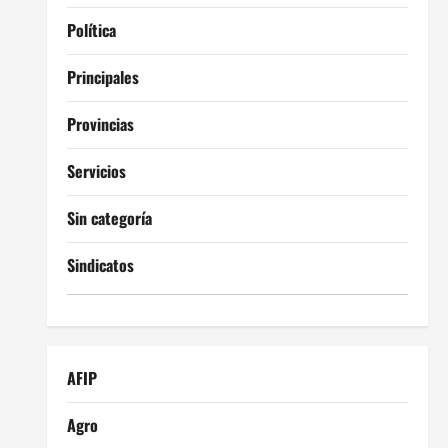
Política
Principales
Provincias
Servicios
Sin categoría
Sindicatos
AFIP
Agro