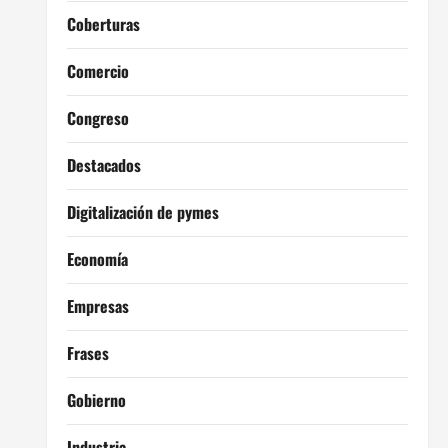
Coberturas
Comercio
Congreso
Destacados
Digitalización de pymes
Economía
Empresas
Frases
Gobierno
Industria