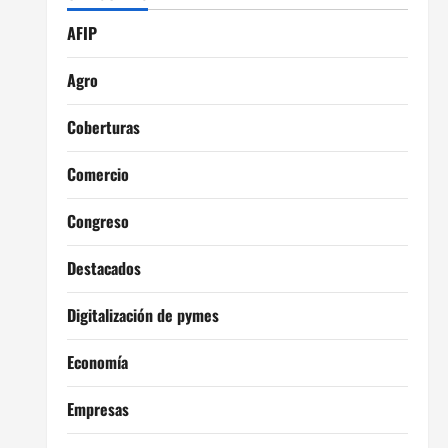
AFIP
Agro
Coberturas
Comercio
Congreso
Destacados
Digitalización de pymes
Economía
Empresas