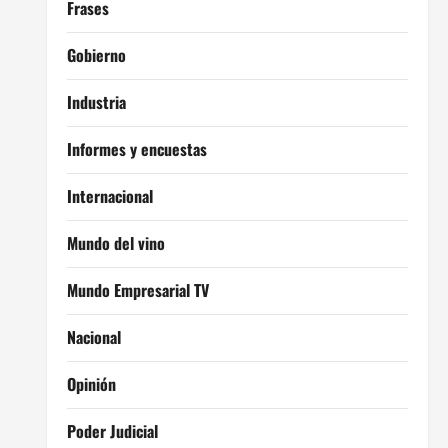
Frases
Gobierno
Industria
Informes y encuestas
Internacional
Mundo del vino
Mundo Empresarial TV
Nacional
Opinión
Poder Judicial