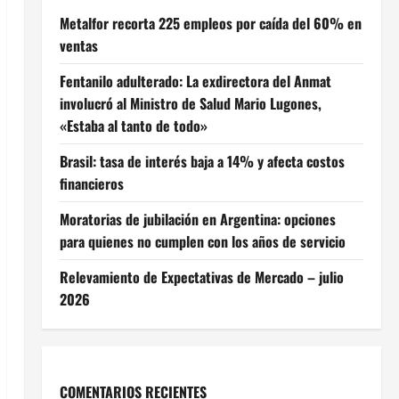
Metalfor recorta 225 empleos por caída del 60% en
ventas
Fentanilo adulterado: La exdirectora del Anmat
involucró al Ministro de Salud Mario Lugones,
«Estaba al tanto de todo»
Brasil: tasa de interés baja a 14% y afecta costos
financieros
Moratorias de jubilación en Argentina: opciones
para quienes no cumplen con los años de servicio
Relevamiento de Expectativas de Mercado – julio
2026
COMENTARIOS RECIENTES