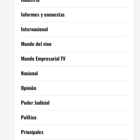
Informes y encuestas
Internacional
Mundo del vino
Mundo Empresarial TV
Nacional
Opinión
Poder Judicial
Política
Principales