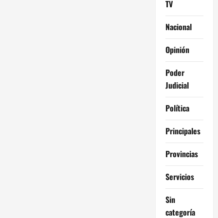
TV
Nacional
Opinión
Poder
Judicial
Política
Principales
Provincias
Servicios
Sin
categoría