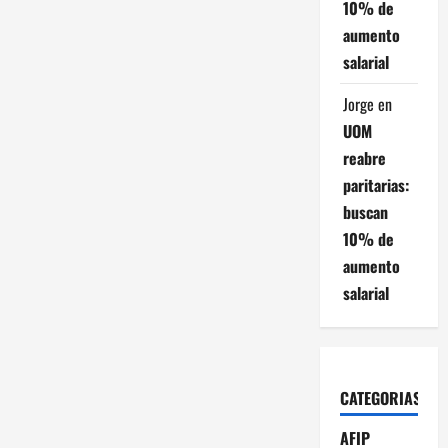
10% de
aumento
salarial
Jorge
en
UOM
reabre
paritarias:
buscan
10% de
aumento
salarial
CATEGORIAS
AFIP