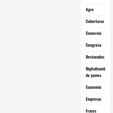
Agro
Coberturas
Comercio
Congreso
Destacados
Digitalización
de pymes
Economía
Empresas
Frases