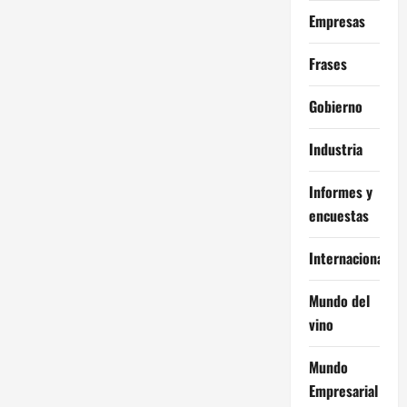
Empresas
Frases
Gobierno
Industria
Informes y
encuestas
Internacional
Mundo del
vino
Mundo
Empresarial