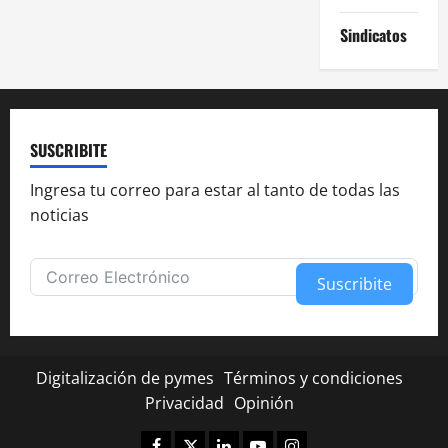
Sindicatos
SUSCRIBITE
Ingresa tu correo para estar al tanto de todas las
noticias
Suscribite
Alternative:
Digitalización de pymes
Términos y condiciones
Privacidad
Opinión
Facebook
Twitter
Linkedin
Youtube
Instagram