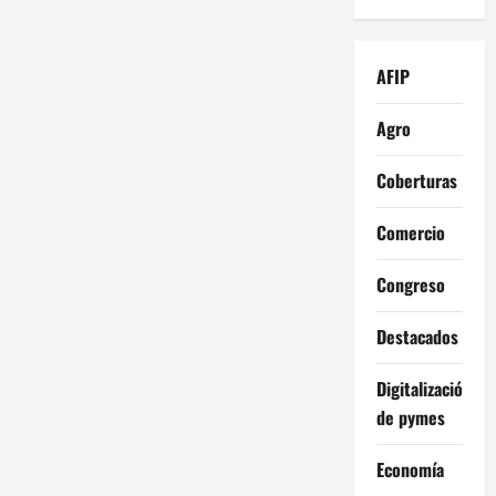
AFIP
Agro
Coberturas
Comercio
Congreso
Destacados
Digitalización
de pymes
Economía