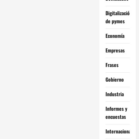
Digitalización
de pymes
Economía
Empresas
Frases
Gobierno
Industria
Informes y
encuestas
Internacional