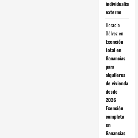
individualismo
externo
Horacio
Gálvez
en
Exención
total en
Ganancias
para
alquileres
de vivienda
desde
2026
Exención
completa
en
Ganancias