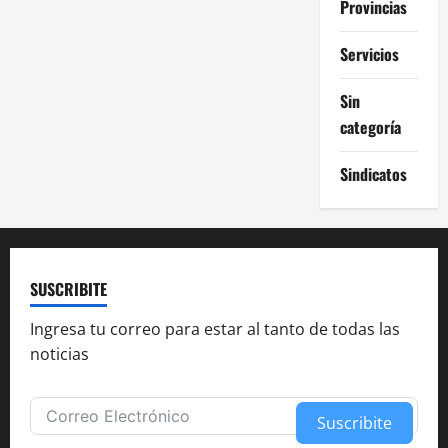
Provincias
Servicios
Sin
categoría
Sindicatos
SUSCRIBITE
Ingresa tu correo para estar al tanto de todas las
noticias
Suscribite