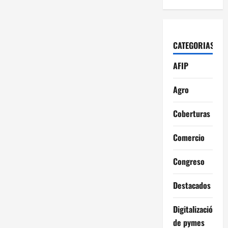
CATEGORIAS
AFIP
Agro
Coberturas
Comercio
Congreso
Destacados
Digitalización
de pymes