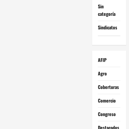
Sin
categoría
Sindicatos
AFIP
Agro
Coberturas
Comercio
Congreso
Destacados