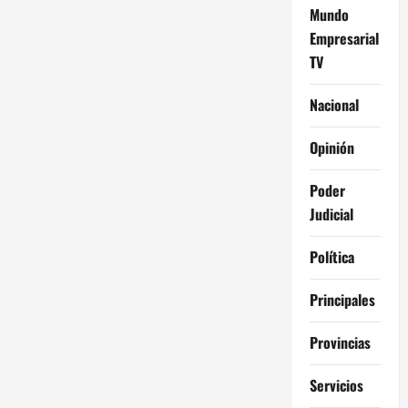
Mundo
Empresarial
TV
Nacional
Opinión
Poder
Judicial
Política
Principales
Provincias
Servicios