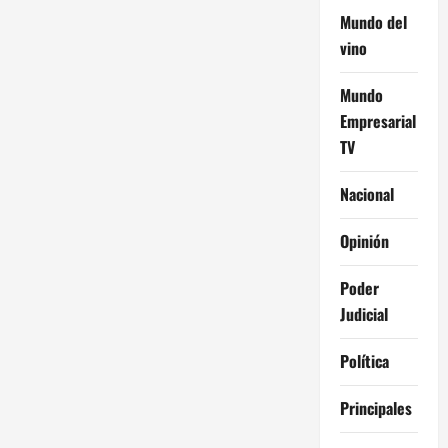
Mundo del
vino
Mundo
Empresarial
TV
Nacional
Opinión
Poder
Judicial
Política
Principales