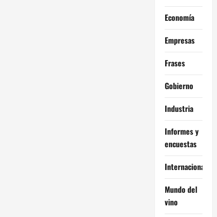
Economía
Empresas
Frases
Gobierno
Industria
Informes y
encuestas
Internacional
Mundo del
vino