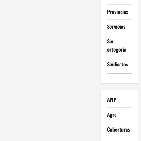
Provincias
Servicios
Sin
categoría
Sindicatos
AFIP
Agro
Coberturas