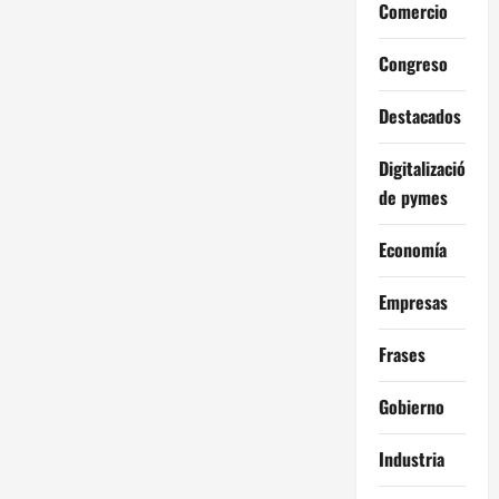
Comercio
Congreso
Destacados
Digitalización
de pymes
Economía
Empresas
Frases
Gobierno
Industria