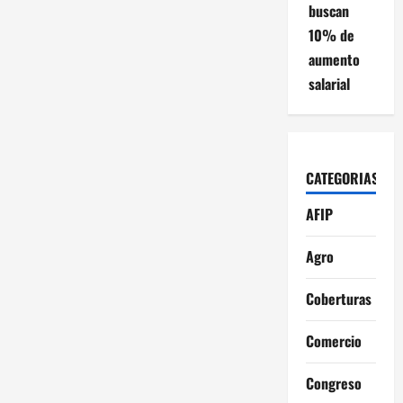
buscan
10% de
aumento
salarial
CATEGORIAS
AFIP
Agro
Coberturas
Comercio
Congreso