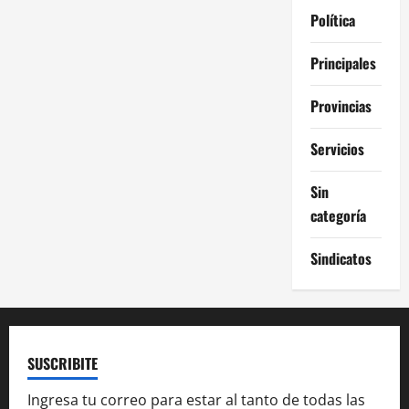
Política
Principales
Provincias
Servicios
Sin
categoría
Sindicatos
SUSCRIBITE
Ingresa tu correo para estar al tanto de todas las