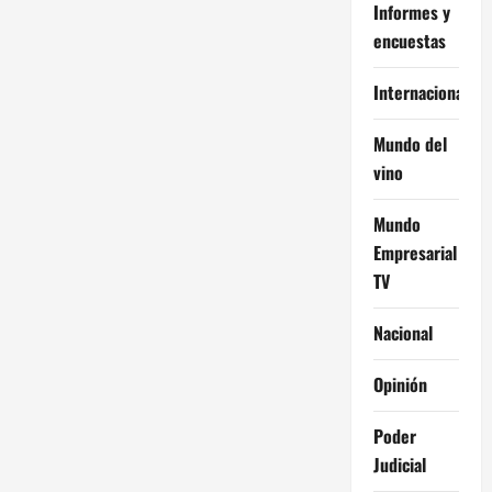
Informes y
encuestas
Internacional
Mundo del
vino
Mundo
Empresarial
TV
Nacional
Opinión
Poder
Judicial