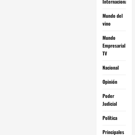
Internacional
Mundo del
vino
Mundo
Empresarial
TV
Nacional
Opinión
Poder
Judicial
Política
Principales