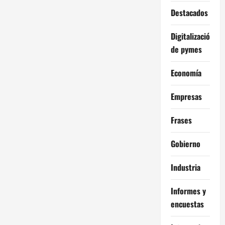
Destacados
Digitalización
de pymes
Economía
Empresas
Frases
Gobierno
Industria
Informes y
encuestas