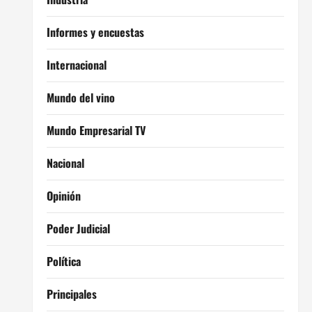
Informes y encuestas
Internacional
Mundo del vino
Mundo Empresarial TV
Nacional
Opinión
Poder Judicial
Política
Principales