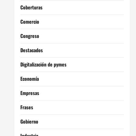
Coberturas
Comercio
Congreso
Destacados
Digitalización de pymes
Economía
Empresas
Frases
Gobierno
Industria