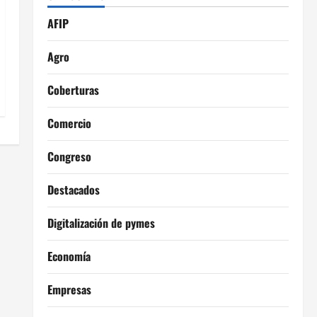
AFIP
Agro
Coberturas
Comercio
Congreso
Destacados
Digitalización de pymes
Economía
Empresas