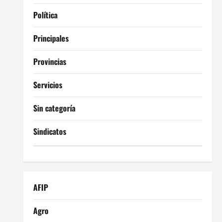
Política
Principales
Provincias
Servicios
Sin categoría
Sindicatos
AFIP
Agro