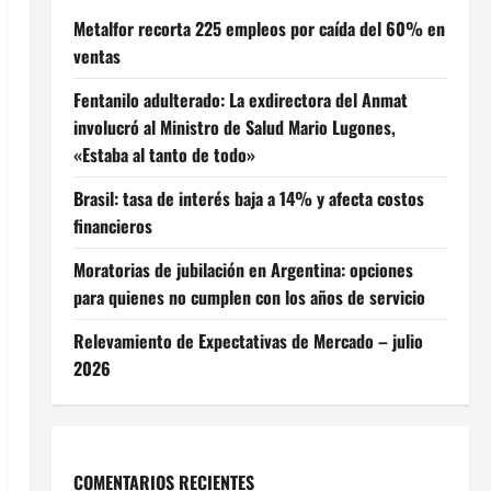
Metalfor recorta 225 empleos por caída del 60% en
ventas
Fentanilo adulterado: La exdirectora del Anmat
involucró al Ministro de Salud Mario Lugones,
«Estaba al tanto de todo»
Brasil: tasa de interés baja a 14% y afecta costos
financieros
Moratorias de jubilación en Argentina: opciones
para quienes no cumplen con los años de servicio
Relevamiento de Expectativas de Mercado – julio
2026
COMENTARIOS RECIENTES