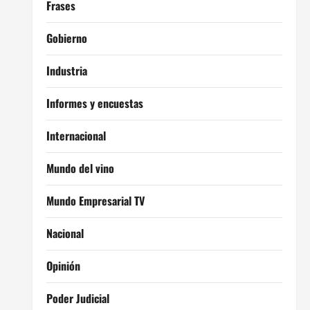
Frases
Gobierno
Industria
Informes y encuestas
Internacional
Mundo del vino
Mundo Empresarial TV
Nacional
Opinión
Poder Judicial