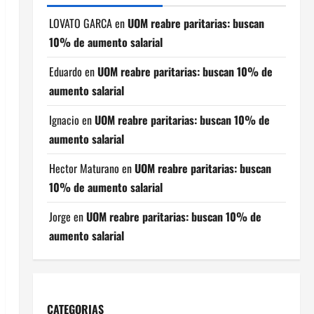
LOVATO GARCA
en
UOM reabre paritarias: buscan
10% de aumento salarial
Eduardo
en
UOM reabre paritarias: buscan 10% de
aumento salarial
Ignacio
en
UOM reabre paritarias: buscan 10% de
aumento salarial
Hector Maturano
en
UOM reabre paritarias: buscan
10% de aumento salarial
Jorge
en
UOM reabre paritarias: buscan 10% de
aumento salarial
CATEGORIAS