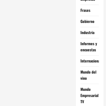
Frases
Gobierno
Industria
Informes y
encuestas
Internacional
Mundo del
vino
Mundo
Empresarial
TV