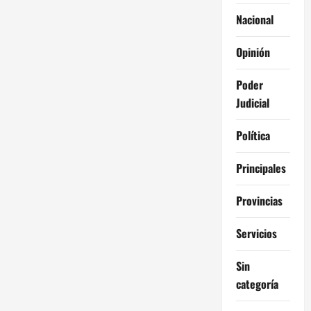
Nacional
Opinión
Poder
Judicial
Política
Principales
Provincias
Servicios
Sin
categoría