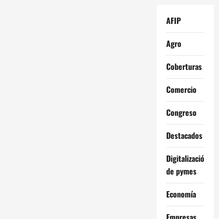
AFIP
Agro
Coberturas
Comercio
Congreso
Destacados
Digitalización
de pymes
Economía
Empresas