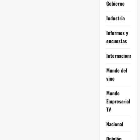
Gobierno
Industria
Informes y
encuestas
Internacional
Mundo del
vino
Mundo
Empresarial
TV
Nacional
Opinión