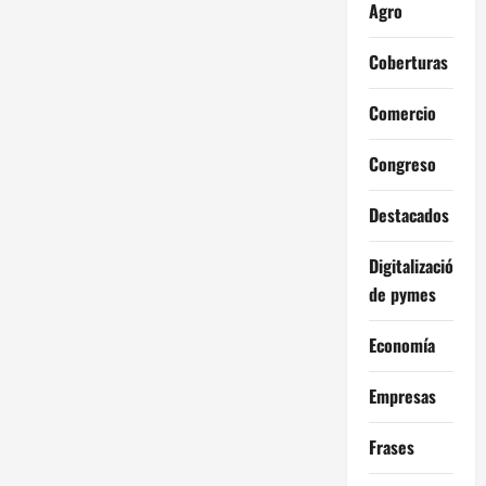
Agro
Coberturas
Comercio
Congreso
Destacados
Digitalización
de pymes
Economía
Empresas
Frases