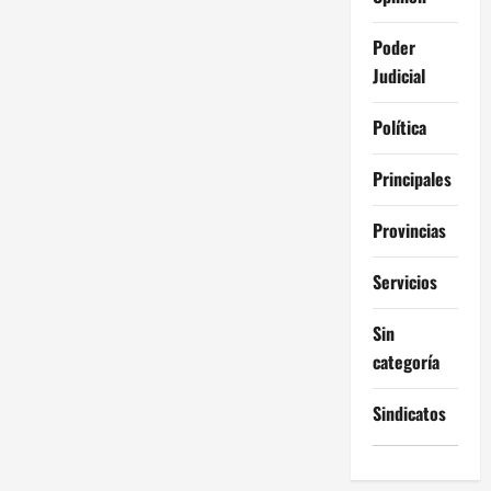
Poder
Judicial
Política
Principales
Provincias
Servicios
Sin
categoría
Sindicatos