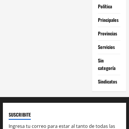
Política
Principales
Provincias
Servicios
Sin
categoría
Sindicatos
SUSCRIBITE
Ingresa tu correo para estar al tanto de todas las