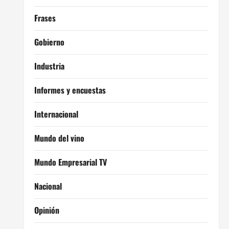
Frases
Gobierno
Industria
Informes y encuestas
Internacional
Mundo del vino
Mundo Empresarial TV
Nacional
Opinión