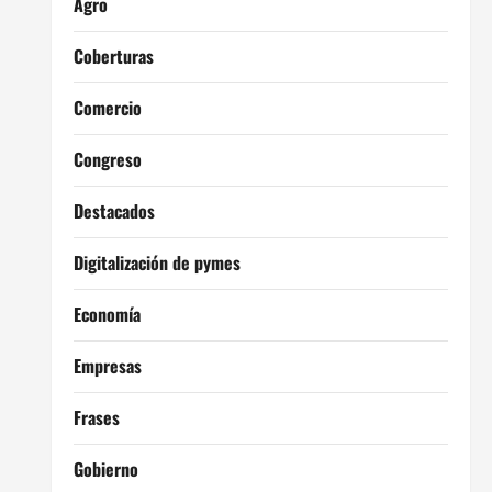
Agro
Coberturas
Comercio
Congreso
Destacados
Digitalización de pymes
Economía
Empresas
Frases
Gobierno