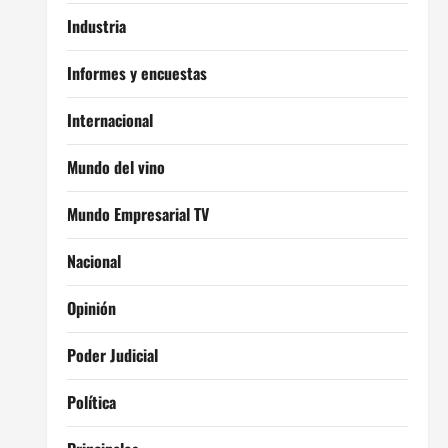
Industria
Informes y encuestas
Internacional
Mundo del vino
Mundo Empresarial TV
Nacional
Opinión
Poder Judicial
Política