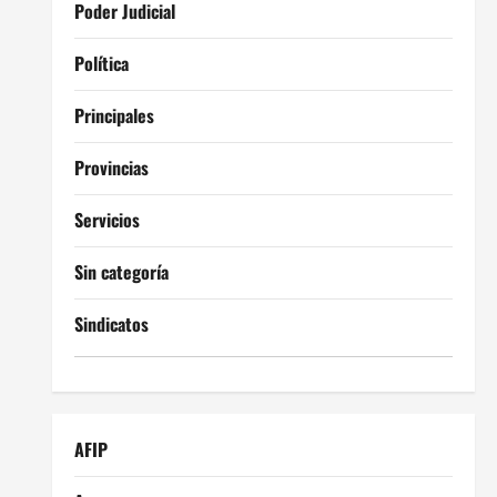
Poder Judicial
Política
Principales
Provincias
Servicios
Sin categoría
Sindicatos
AFIP