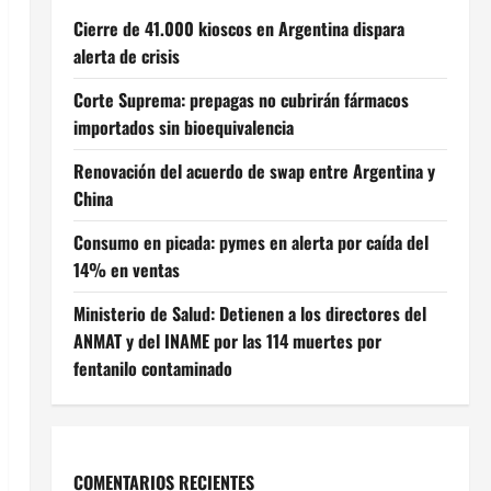
Cierre de 41.000 kioscos en Argentina dispara
alerta de crisis
Corte Suprema: prepagas no cubrirán fármacos
importados sin bioequivalencia
Renovación del acuerdo de swap entre Argentina y
China
Consumo en picada: pymes en alerta por caída del
14% en ventas
Ministerio de Salud: Detienen a los directores del
ANMAT y del INAME por las 114 muertes por
fentanilo contaminado
COMENTARIOS RECIENTES