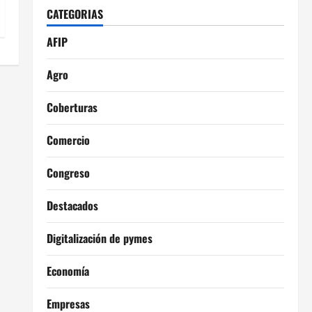
CATEGORIAS
AFIP
Agro
Coberturas
Comercio
Congreso
Destacados
Digitalización de pymes
Economía
Empresas