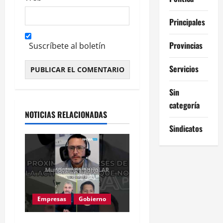
Principales
Provincias
Suscríbete al boletín
Servicios
Alternative:
Sin
categoría
NOTICIAS RELACIONADAS
Sindicatos
Empresas
Gobierno