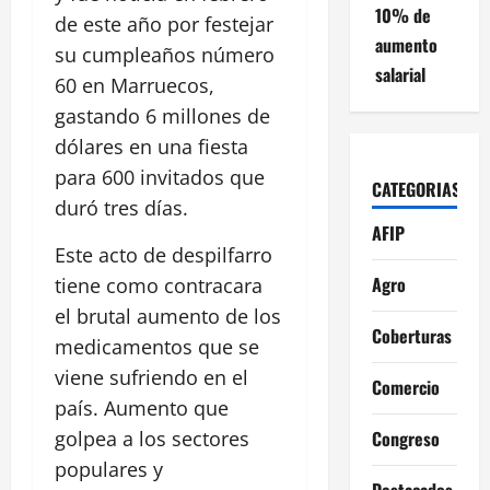
10% de
de este año por festejar
aumento
su cumpleaños número
salarial
60 en Marruecos,
gastando 6 millones de
dólares en una fiesta
para 600 invitados que
CATEGORIAS
duró tres días.
AFIP
Este acto de despilfarro
Agro
tiene como contracara
el brutal aumento de los
Coberturas
medicamentos que se
viene sufriendo en el
Comercio
país. Aumento que
Congreso
golpea a los sectores
populares y
Destacados