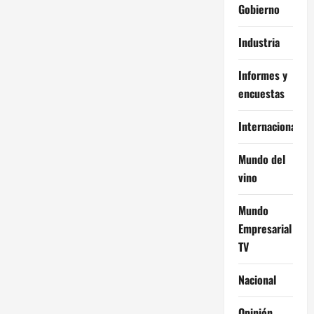
Gobierno
Industria
Informes y
encuestas
Internacional
Mundo del
vino
Mundo
Empresarial
TV
Nacional
Opinión