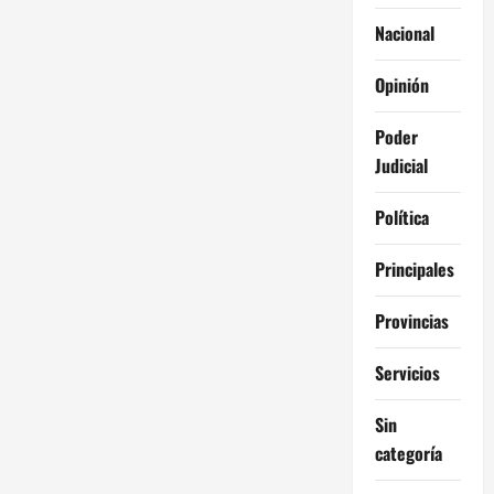
Nacional
Opinión
Poder
Judicial
Política
Principales
Provincias
Servicios
Sin
categoría