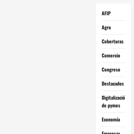
AFIP
Agro
Coberturas
Comercio
Congreso
Destacados
Digitalización
de pymes
Economía
Empresas