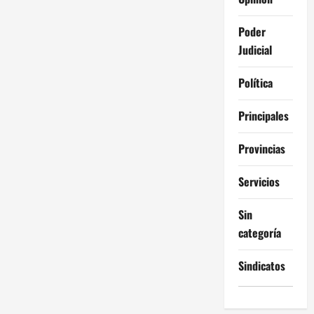
Poder
Judicial
Política
Principales
Provincias
Servicios
Sin
categoría
Sindicatos