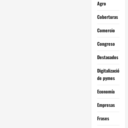
Agro
Coberturas
Comercio
Congreso
Destacados
Digitalización
de pymes
Economía
Empresas
Frases