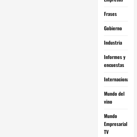
Frases
Gobierno
Industria
Informes y
encuestas
Internacional
Mundo del
vino
Mundo
Empresarial
TV