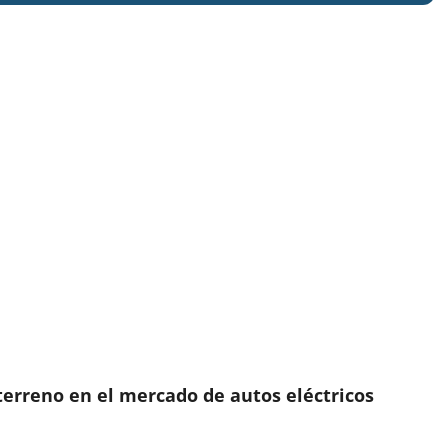
terreno en el mercado de autos eléctricos