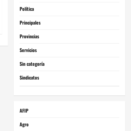
Política
Principales
Provincias
Servicios
Sin categoría
Sindicatos
AFIP
Agro