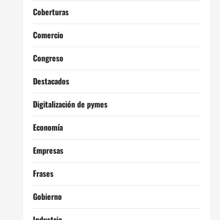
Coberturas
Comercio
Congreso
Destacados
Digitalización de pymes
Economía
Empresas
Frases
Gobierno
Industria