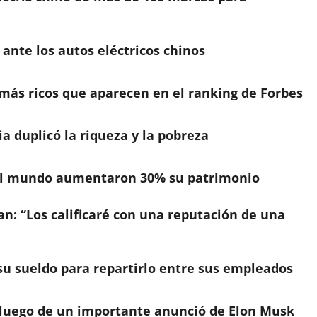
nte los autos eléctricos chinos
 más ricos que aparecen en el ranking de Forbes
 duplicó la riqueza y la pobreza
 del mundo aumentaron 30% su patrimonio
n: “Los calificaré con una reputación de una
su sueldo para repartirlo entre sus empleados
ó luego de un importante anunció de Elon Musk