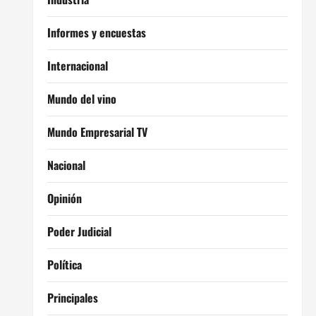
Informes y encuestas
Internacional
Mundo del vino
Mundo Empresarial TV
Nacional
Opinión
Poder Judicial
Política
Principales