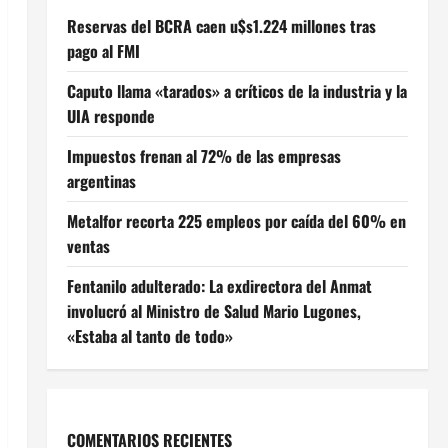
Reservas del BCRA caen u$s1.224 millones tras
pago al FMI
Caputo llama «tarados» a críticos de la industria y la
UIA responde
Impuestos frenan al 72% de las empresas
argentinas
Metalfor recorta 225 empleos por caída del 60% en
ventas
Fentanilo adulterado: La exdirectora del Anmat
involucró al Ministro de Salud Mario Lugones,
«Estaba al tanto de todo»
COMENTARIOS RECIENTES