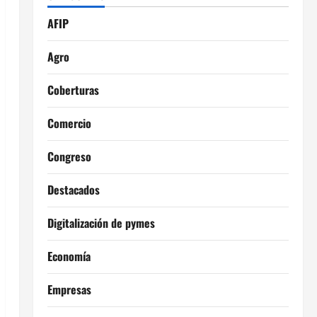
AFIP
Agro
Coberturas
Comercio
Congreso
Destacados
Digitalización de pymes
Economía
Empresas