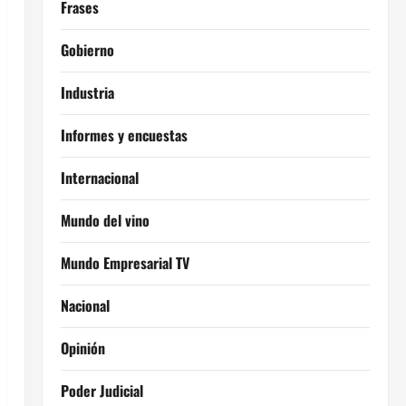
Frases
Gobierno
Industria
Informes y encuestas
Internacional
Mundo del vino
Mundo Empresarial TV
Nacional
Opinión
Poder Judicial