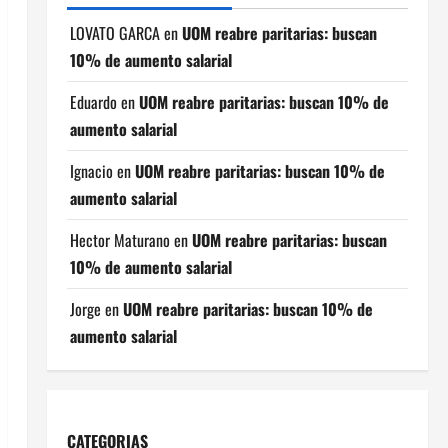
LOVATO GARCA
en
UOM reabre paritarias: buscan
10% de aumento salarial
Eduardo
en
UOM reabre paritarias: buscan 10% de
aumento salarial
Ignacio
en
UOM reabre paritarias: buscan 10% de
aumento salarial
Hector Maturano
en
UOM reabre paritarias: buscan
10% de aumento salarial
Jorge
en
UOM reabre paritarias: buscan 10% de
aumento salarial
CATEGORIAS