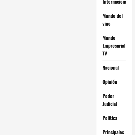
Internacional
Mundo del
vino
Mundo
Empresarial
TV
Nacional
Opinión
Poder
Judicial
Política
Principales