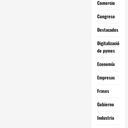
Comercio
Congreso
Destacados
Digitalización
de pymes
Economía
Empresas
Frases
Gobierno
Industria