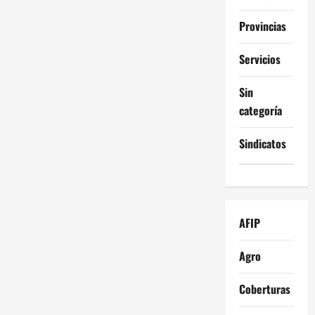
Provincias
Servicios
Sin
categoría
Sindicatos
AFIP
Agro
Coberturas