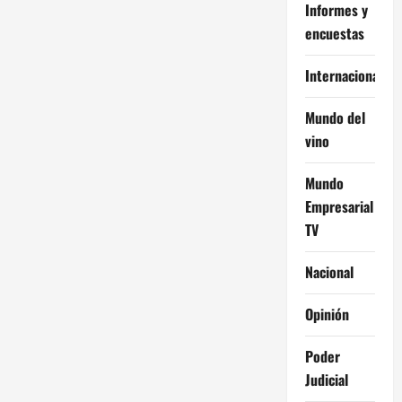
Informes y
encuestas
Internacional
Mundo del
vino
Mundo
Empresarial
TV
Nacional
Opinión
Poder
Judicial