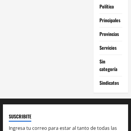
Política
Principales
Provincias
Servicios
Sin
categoría
Sindicatos
SUSCRIBITE
Ingresa tu correo para estar al tanto de todas las