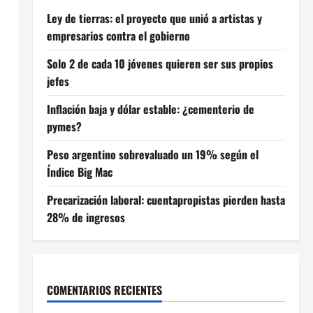
Ley de tierras: el proyecto que unió a artistas y
empresarios contra el gobierno
Solo 2 de cada 10 jóvenes quieren ser sus propios
jefes
Inflación baja y dólar estable: ¿cementerio de
pymes?
Peso argentino sobrevaluado un 19% según el
Índice Big Mac
Precarización laboral: cuentapropistas pierden hasta
28% de ingresos
COMENTARIOS RECIENTES