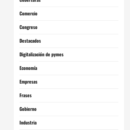
Comercio
Congreso
Destacados
Digitalización de pymes
Economía
Empresas
Frases
Gobierno
Industria