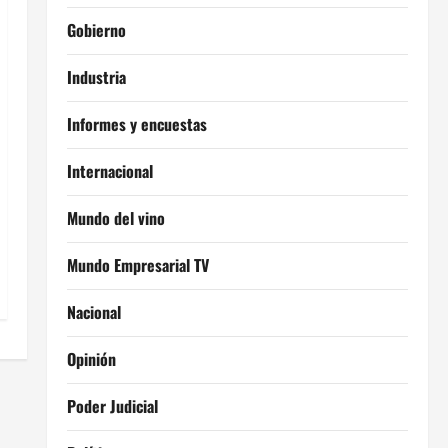
Gobierno
Industria
Informes y encuestas
Internacional
Mundo del vino
Mundo Empresarial TV
Nacional
Opinión
Poder Judicial