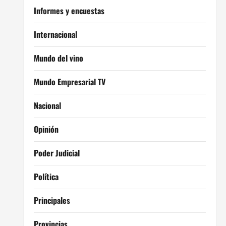
Informes y encuestas
Internacional
Mundo del vino
Mundo Empresarial TV
Nacional
Opinión
Poder Judicial
Política
Principales
Provincias