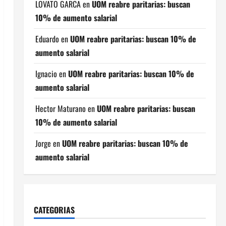
LOVATO GARCA
en
UOM reabre paritarias: buscan
10% de aumento salarial
Eduardo
en
UOM reabre paritarias: buscan 10% de
aumento salarial
Ignacio
en
UOM reabre paritarias: buscan 10% de
aumento salarial
Hector Maturano
en
UOM reabre paritarias: buscan
10% de aumento salarial
Jorge
en
UOM reabre paritarias: buscan 10% de
aumento salarial
CATEGORIAS