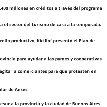
1.400 millones en créditos a través del programa
a el sector del turismo de cara a la temporada:
rollo productivo, Kicillof presentó el Plan de
rovincia para ayudar a las pymes y cooperativas
"agita" a comerciantes para que protesten en
ular de Anses
esur a la provincia y la ciudad de Buenos Aires