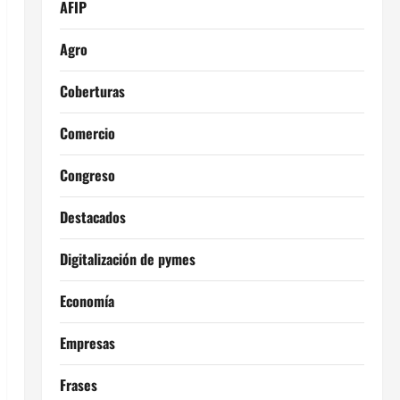
AFIP
Agro
Coberturas
Comercio
Congreso
Destacados
Digitalización de pymes
Economía
Empresas
Frases