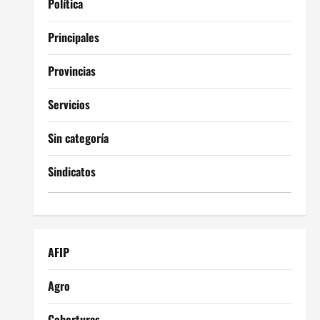
Política
Principales
Provincias
Servicios
Sin categoría
Sindicatos
AFIP
Agro
Coberturas