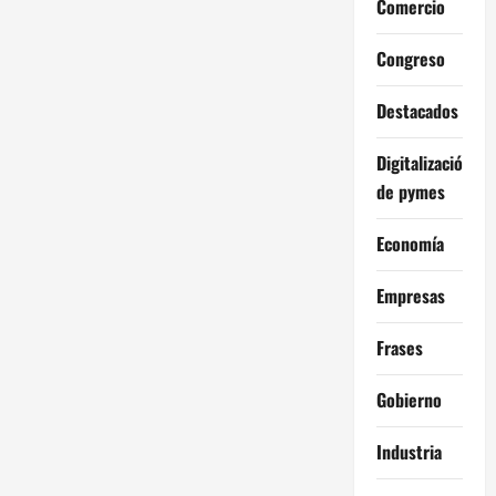
Comercio
Congreso
Destacados
Digitalización
de pymes
Economía
Empresas
Frases
Gobierno
Industria