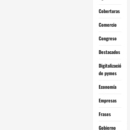
Coberturas
Comercio
Congreso
Destacados
Digitalización
de pymes
Economía
Empresas
Frases
Gobierno