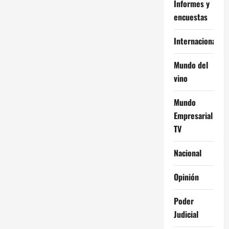
Informes y
encuestas
Internacional
Mundo del
vino
Mundo
Empresarial
TV
Nacional
Opinión
Poder
Judicial