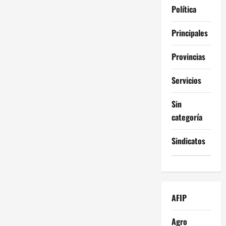
Política
Principales
Provincias
Servicios
Sin
categoría
Sindicatos
AFIP
Agro