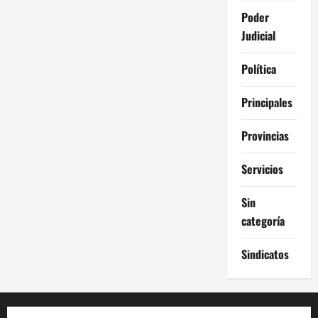
Poder
Judicial
Política
Principales
Provincias
Servicios
Sin
categoría
Sindicatos