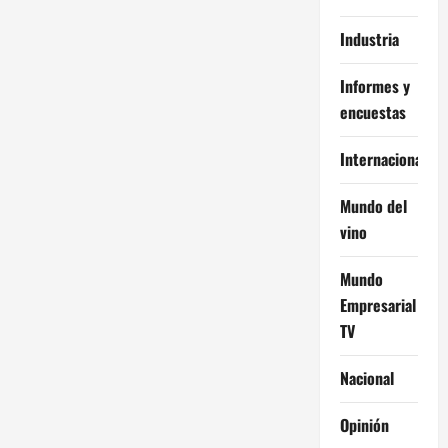
Industria
Informes y
encuestas
Internacional
Mundo del
vino
Mundo
Empresarial
TV
Nacional
Opinión