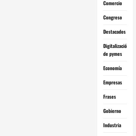
Comercio
Congreso
Destacados
Digitalización
de pymes
Economía
Empresas
Frases
Gobierno
Industria