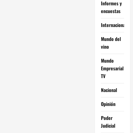
Informes y
encuestas
Internacional
Mundo del
vino
Mundo
Empresarial
TV
Nacional
Opinión
Poder
Judicial