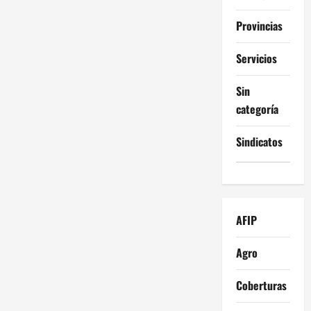
Provincias
Servicios
Sin
categoría
Sindicatos
AFIP
Agro
Coberturas