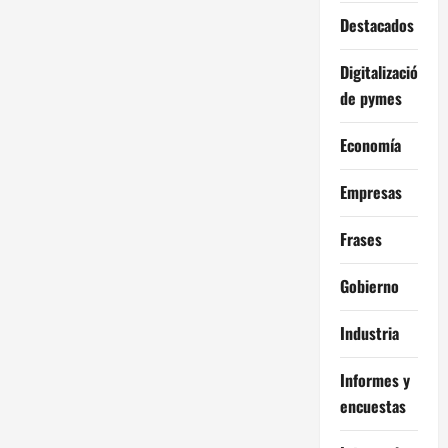
Destacados
Digitalización
de pymes
Economía
Empresas
Frases
Gobierno
Industria
Informes y
encuestas