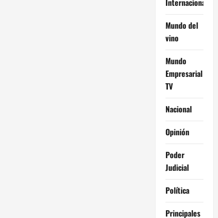
Internacional
Mundo del
vino
Mundo
Empresarial
TV
Nacional
Opinión
Poder
Judicial
Política
Principales