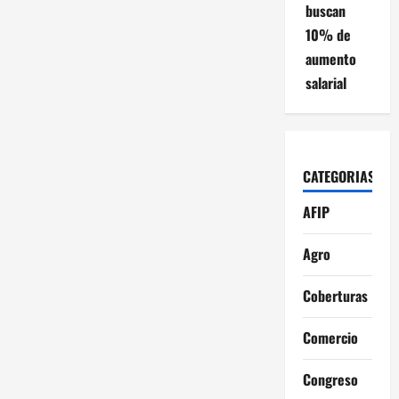
buscan
10% de
aumento
salarial
CATEGORIAS
AFIP
Agro
Coberturas
Comercio
Congreso