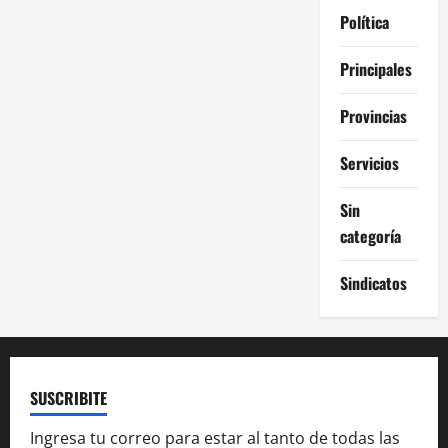
Política
Principales
Provincias
Servicios
Sin
categoría
Sindicatos
SUSCRIBITE
Ingresa tu correo para estar al tanto de todas las