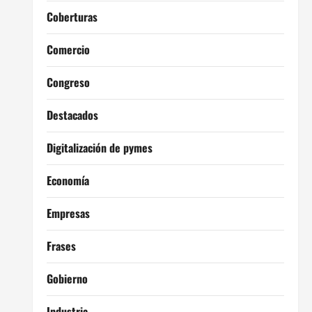
Coberturas
Comercio
Congreso
Destacados
Digitalización de pymes
Economía
Empresas
Frases
Gobierno
Industria