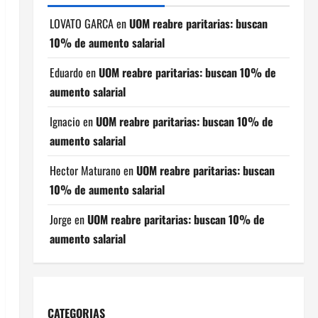
LOVATO GARCA
en
UOM reabre paritarias: buscan
10% de aumento salarial
Eduardo
en
UOM reabre paritarias: buscan 10% de
aumento salarial
Ignacio
en
UOM reabre paritarias: buscan 10% de
aumento salarial
Hector Maturano
en
UOM reabre paritarias: buscan
10% de aumento salarial
Jorge
en
UOM reabre paritarias: buscan 10% de
aumento salarial
CATEGORIAS