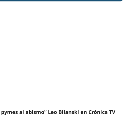
pymes al abismo” Leo Bilanski en Crónica TV