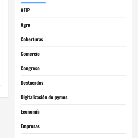
AFIP
Agro
Coberturas
Comercio
Congreso
Destacados
Digitalización de pymes
Economía
Empresas