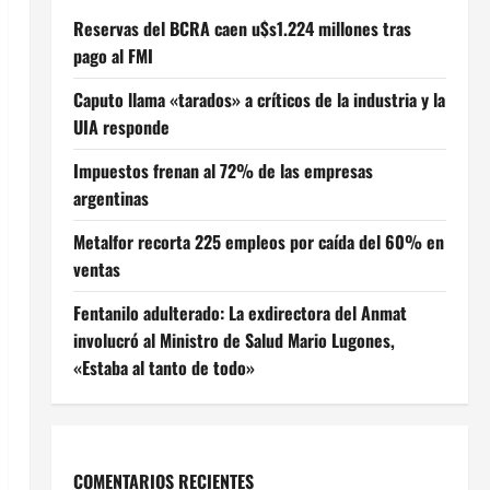
Reservas del BCRA caen u$s1.224 millones tras
pago al FMI
Caputo llama «tarados» a críticos de la industria y la
UIA responde
Impuestos frenan al 72% de las empresas
argentinas
Metalfor recorta 225 empleos por caída del 60% en
ventas
Fentanilo adulterado: La exdirectora del Anmat
involucró al Ministro de Salud Mario Lugones,
«Estaba al tanto de todo»
COMENTARIOS RECIENTES