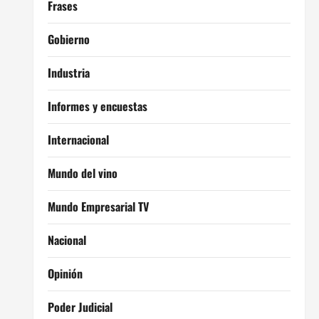
Frases
Gobierno
Industria
Informes y encuestas
Internacional
Mundo del vino
Mundo Empresarial TV
Nacional
Opinión
Poder Judicial