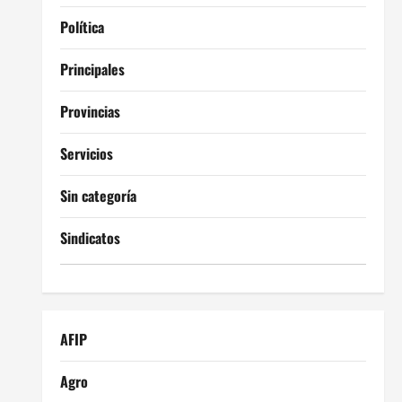
Política
Principales
Provincias
Servicios
Sin categoría
Sindicatos
AFIP
Agro