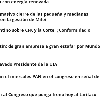
a con energía renovada
 masivo cierre de las pequeña y medianas
en la gestión de Milei
ntino sobre CFK y la Corte: ¿Conformidad o
in: de gran empresa a gran estafa" por Mundo
evedo Presidente de la UIA
án el miércoles PAN en el congreso en señal de
n al Congreso que ponga freno hoy al tarifazo