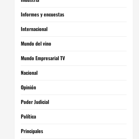
Informes y encuestas
Internacional
Mundo del vino
Mundo Empresarial TV
Nacional
Opinión
Poder Judicial
Política
Principales