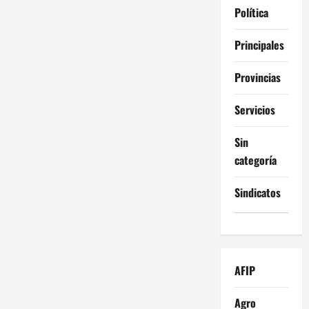
Política
Principales
Provincias
Servicios
Sin
categoría
Sindicatos
AFIP
Agro