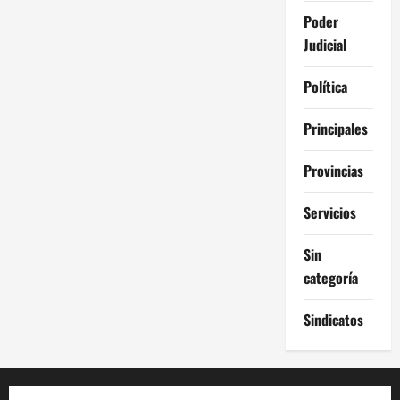
Poder
Judicial
Política
Principales
Provincias
Servicios
Sin
categoría
Sindicatos