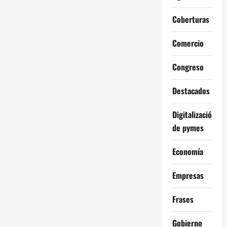
Coberturas
Comercio
Congreso
Destacados
Digitalización
de pymes
Economía
Empresas
Frases
Gobierno