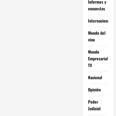
Informes y
encuestas
Internacional
Mundo del
vino
Mundo
Empresarial
TV
Nacional
Opinión
Poder
Judicial