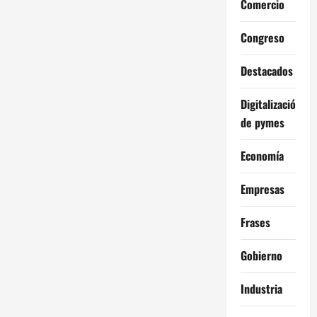
Comercio
Congreso
Destacados
Digitalización
de pymes
Economía
Empresas
Frases
Gobierno
Industria