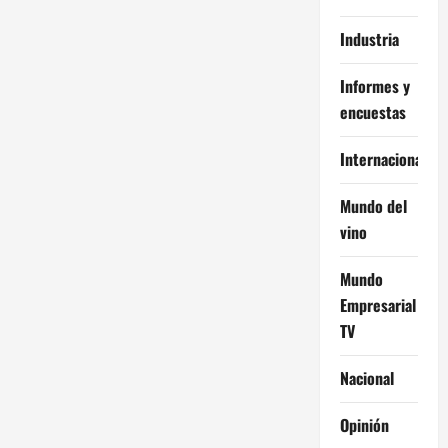
Industria
Informes y
encuestas
Internacional
Mundo del
vino
Mundo
Empresarial
TV
Nacional
Opinión