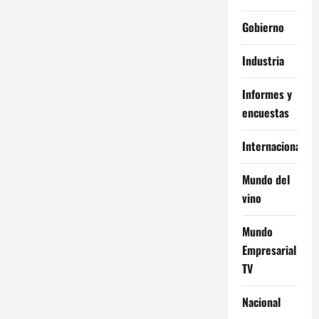
Gobierno
Industria
Informes y
encuestas
Internacional
Mundo del
vino
Mundo
Empresarial
TV
Nacional