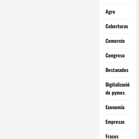
Agro
Coberturas
Comercio
Congreso
Destacados
Digitalización
de pymes
Economía
Empresas
Frases