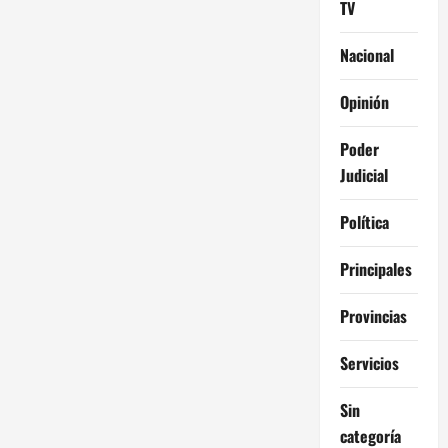
TV
Nacional
Opinión
Poder
Judicial
Política
Principales
Provincias
Servicios
Sin
categoría