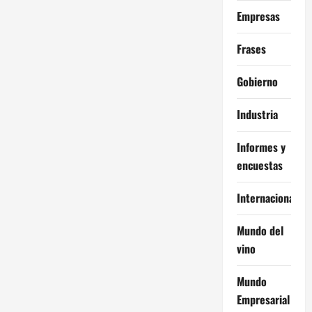
Empresas
Frases
Gobierno
Industria
Informes y
encuestas
Internacional
Mundo del
vino
Mundo
Empresarial