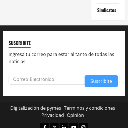
Sindicatos
SUSCRIBITE
Ingresa tu correo para estar al tanto de todas las
noticias
Suscribite
Alternative:
Digitalización de pymes
Términos y condiciones
Privacidad
Opinión
Facebook
Twitter
Linkedin
Youtube
Instagram