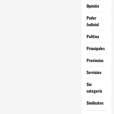
Opinión
Poder
Judicial
Política
Principales
Provincias
Servicios
Sin
categoría
Sindicatos