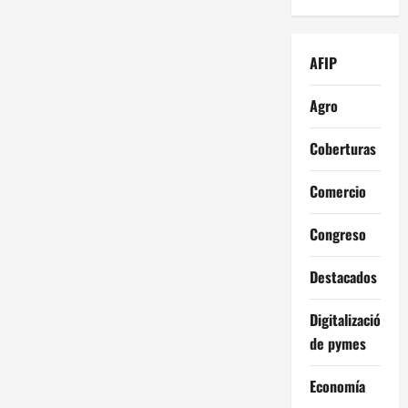
AFIP
Agro
Coberturas
Comercio
Congreso
Destacados
Digitalización
de pymes
Economía