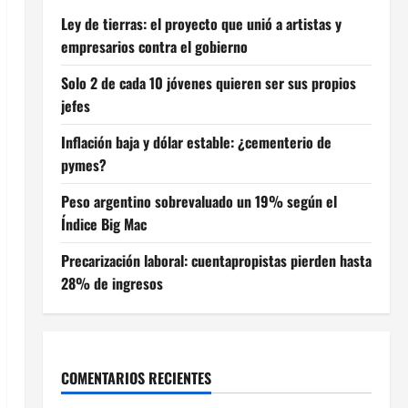
Ley de tierras: el proyecto que unió a artistas y
empresarios contra el gobierno
Solo 2 de cada 10 jóvenes quieren ser sus propios
jefes
Inflación baja y dólar estable: ¿cementerio de
pymes?
Peso argentino sobrevaluado un 19% según el
Índice Big Mac
Precarización laboral: cuentapropistas pierden hasta
28% de ingresos
COMENTARIOS RECIENTES