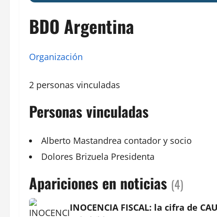
BDO Argentina
Organización
2 personas vinculadas
Personas vinculadas
Alberto Mastandrea
contador y socio
Dolores
Brizuela
Presidenta
Apariciones en noticias
(4)
INOCENCIA FISCAL: la cifra de CA