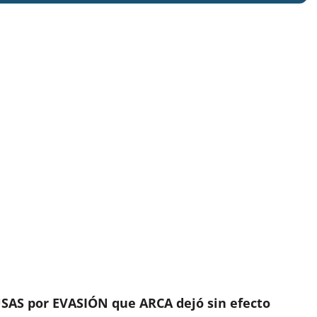
USAS por EVASIÓN que ARCA dejó sin efecto