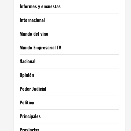
Informes y encuestas
Internacional
Mundo del vino
Mundo Empresarial TV
Nacional
Opinión
Poder Judicial
Política
Principales
Provincias