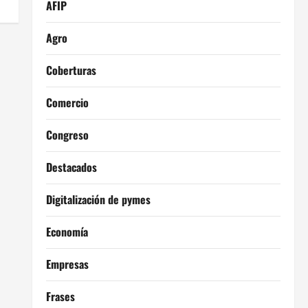
AFIP
Agro
Coberturas
Comercio
Congreso
Destacados
Digitalización de pymes
Economía
Empresas
Frases