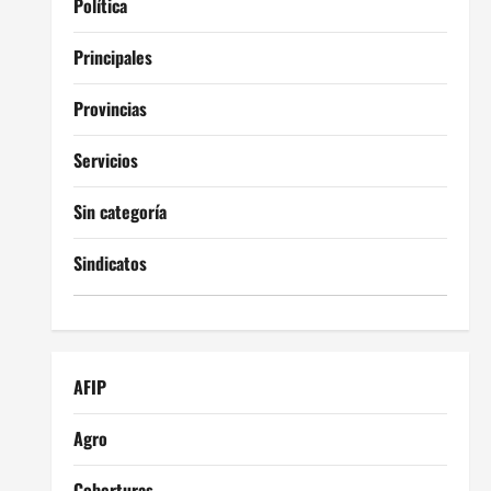
Política
Principales
Provincias
Servicios
Sin categoría
Sindicatos
AFIP
Agro
Coberturas