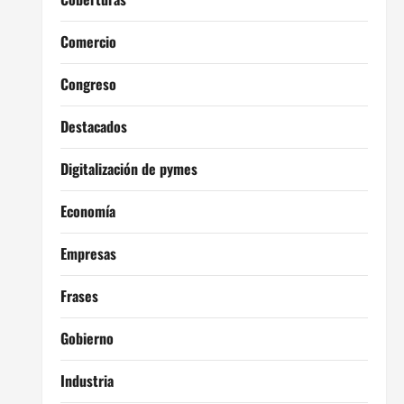
Comercio
Congreso
Destacados
Digitalización de pymes
Economía
Empresas
Frases
Gobierno
Industria