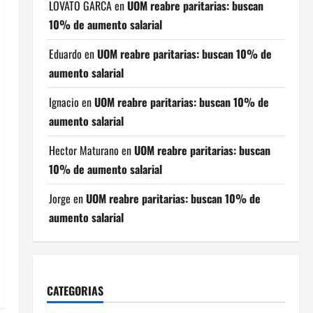
LOVATO GARCA
en
UOM reabre paritarias: buscan
10% de aumento salarial
Eduardo
en
UOM reabre paritarias: buscan 10% de
aumento salarial
Ignacio
en
UOM reabre paritarias: buscan 10% de
aumento salarial
Hector Maturano
en
UOM reabre paritarias: buscan
10% de aumento salarial
Jorge
en
UOM reabre paritarias: buscan 10% de
aumento salarial
CATEGORIAS