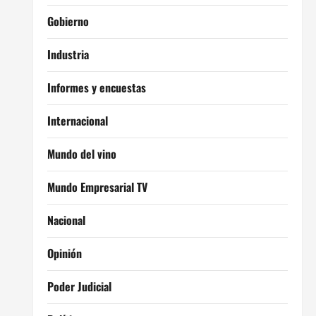
Gobierno
Industria
Informes y encuestas
Internacional
Mundo del vino
Mundo Empresarial TV
Nacional
Opinión
Poder Judicial