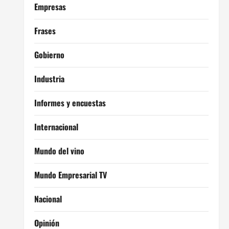
Empresas
Frases
Gobierno
Industria
Informes y encuestas
Internacional
Mundo del vino
Mundo Empresarial TV
Nacional
Opinión