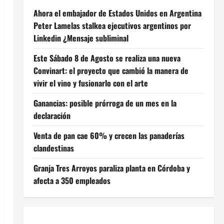
Ahora el embajador de Estados Unidos en Argentina
Peter Lamelas stalkea ejecutivos argentinos por
Linkedin ¿Mensaje subliminal
Este Sábado 8 de Agosto se realiza una nueva
Convinart: el proyecto que cambió la manera de
vivir el vino y fusionarlo con el arte
Ganancias: posible prórroga de un mes en la
declaración
Venta de pan cae 60% y crecen las panaderías
clandestinas
Granja Tres Arroyos paraliza planta en Córdoba y
afecta a 350 empleados