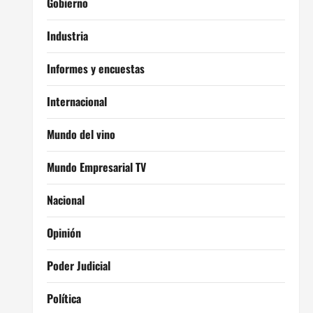
Gobierno
Industria
Informes y encuestas
Internacional
Mundo del vino
Mundo Empresarial TV
Nacional
Opinión
Poder Judicial
Política