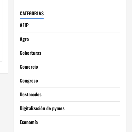
CATEGORIAS
AFIP
Agro
Coberturas
Comercio
Congreso
Destacados
Digitalización de pymes
Economía