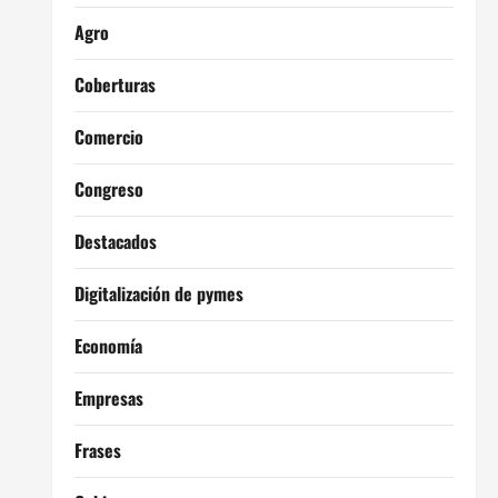
Agro
Coberturas
Comercio
Congreso
Destacados
Digitalización de pymes
Economía
Empresas
Frases