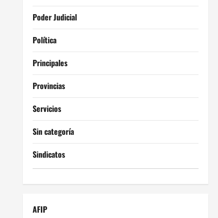
Poder Judicial
Política
Principales
Provincias
Servicios
Sin categoría
Sindicatos
AFIP