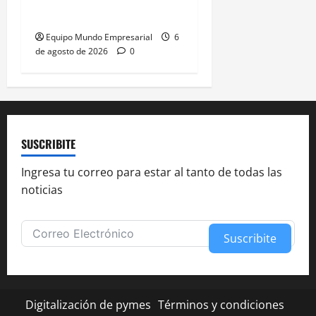
pierden su trabajo
Equipo Mundo Empresarial
6
de agosto de 2026
0
SUSCRIBITE
Ingresa tu correo para estar al tanto de todas las
noticias
Suscribite
Alternative:
Digitalización de pymes
Términos y condiciones