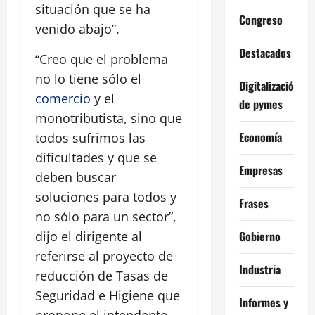
situación que se ha
Congreso
venido abajo”.
Destacados
“Creo que el problema
no lo tiene sólo el
Digitalización
comercio
y el
de pymes
monotributista, sino que
Economía
todos sufrimos las
dificultades y que se
Empresas
deben buscar
soluciones para todos y
Frases
no sólo para un sector”,
Gobierno
dijo el dirigente al
referirse al proyecto de
Industria
reducción de Tasas de
Seguridad e Higiene que
Informes y