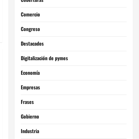
Comercio
Congreso
Destacados
Digitalización de pymes
Economía
Empresas
Frases
Gobierno
Industria