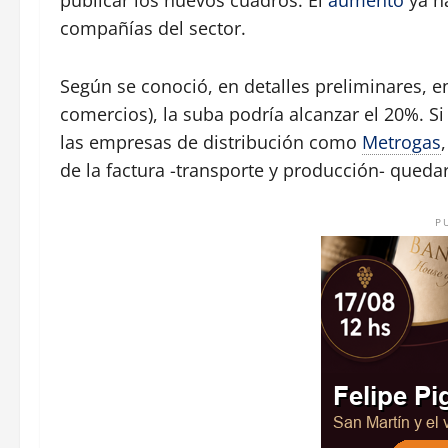
compañías del sector.
Según se conoció, en detalles preliminares, 
comercios), la suba podría alcanzar el 20%. Si
las empresas de distribución como
Metrogas
de la factura -transporte y producción- queda
P