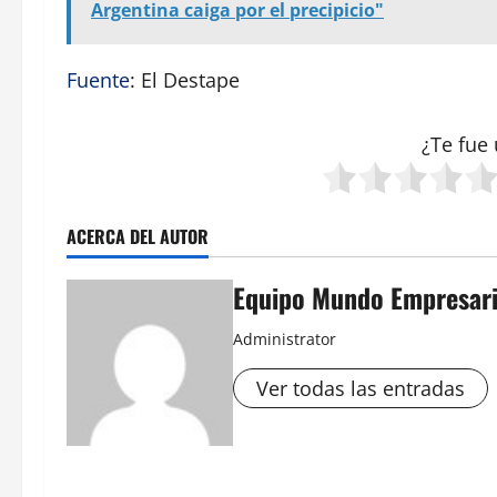
Argentina caiga por el precipicio"
Fuente
: El Destape
¿Te fue 
ACERCA DEL AUTOR
Equipo Mundo Empresari
Administrator
Ver todas las entradas