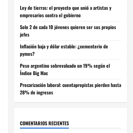
Ley de tierras: el proyecto que unió a artistas y
empresarios contra el gobierno
Solo 2 de cada 10 jóvenes quieren ser sus propios
jefes
Inflación baja y dólar estable: ¿cementerio de
pymes?
Peso argentino sobrevaluado un 19% según el
Índice Big Mac
Precarización laboral: cuentapropistas pierden hasta
28% de ingresos
COMENTARIOS RECIENTES