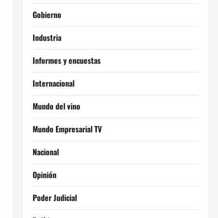
Gobierno
Industria
Informes y encuestas
Internacional
Mundo del vino
Mundo Empresarial TV
Nacional
Opinión
Poder Judicial