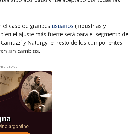
en el caso de grandes
usuarios
(industrias y
 bien el ajuste más fuerte será para el segmento de
, Camuzzi y Naturgy, el resto de los componentes
rán sin cambios.
UBLICIDAD