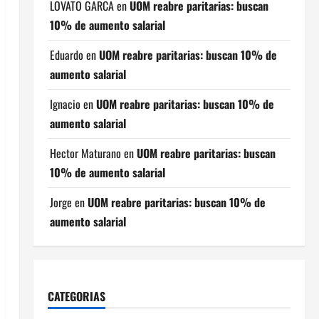
LOVATO GARCA
en
UOM reabre paritarias: buscan
10% de aumento salarial
Eduardo
en
UOM reabre paritarias: buscan 10% de
aumento salarial
Ignacio
en
UOM reabre paritarias: buscan 10% de
aumento salarial
Hector Maturano
en
UOM reabre paritarias: buscan
10% de aumento salarial
Jorge
en
UOM reabre paritarias: buscan 10% de
aumento salarial
CATEGORIAS