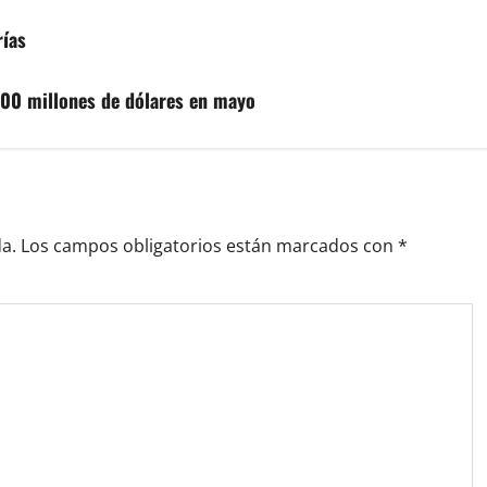
rías
500 millones de dólares en mayo
a.
Los campos obligatorios están marcados con
*