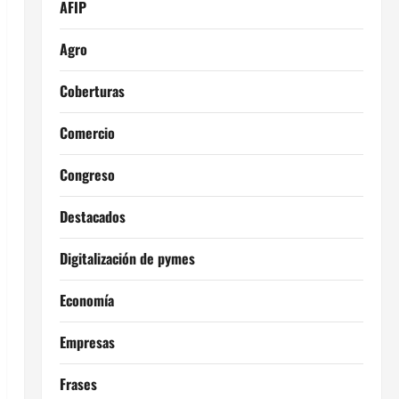
AFIP
Agro
Coberturas
Comercio
Congreso
Destacados
Digitalización de pymes
Economía
Empresas
Frases