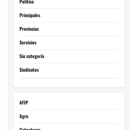
Política
Principales
Provincias
Servicios
Sin categoría
Sindicatos
AFIP
Agro
Coberturas