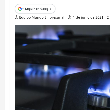
+ Seguir en Google
Equipo Mundo Empresarial
1 de junio de 2021
2