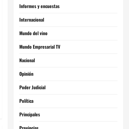
Informes y encuestas
Internacional
Mundo del vino
Mundo Empresarial TV
Nacional
Opinión
Poder Judicial
Política
Principales
Provincias