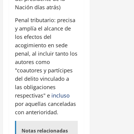
Nación días atrás)
Penal tributario: precisa
y amplía el alcance de
los efectos del
acogimiento en sede
penal, al incluir tanto los
autores como
"coautores y partícipes
del delito vinculado a
las obligaciones
respectivas" e
incluso
por aquellas canceladas
con anterioridad.
Notas relacionadas