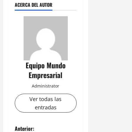
ACERCA DEL AUTOR
Equipo Mundo
Empresarial
Administrator
Ver todas las
entradas
N
Anterior: