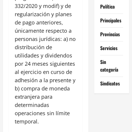
332/2020 y modif) y de
Política
regularización y planes
Principales
de pago anteriores,
únicamente respecto a
Provincias
personas jurídicas: a) no
distribución de
Servicios
utilidades y dividendos
Sin
por 24 meses siguientes
categoría
al ejercicio en curso de
adhesión a la presente y
Sindicatos
b) compra de moneda
extranjera para
determinadas
operaciones sin límite
temporal.