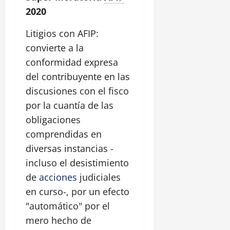
2020
Litigios con AFIP:
convierte a la
conformidad expresa
del contribuyente en las
discusiones con el fisco
por la cuantía de las
obligaciones
comprendidas en
diversas instancias -
incluso el desistimiento
de
acciones
judiciales
en curso-, por un efecto
"automático" por el
mero hecho de