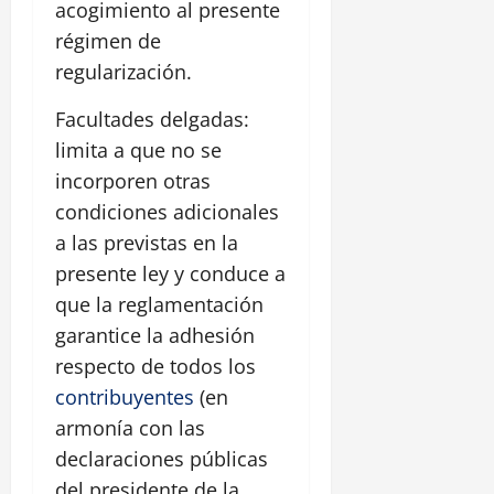
acogimiento al presente
régimen de
regularización.
Facultades delgadas:
limita a que no se
incorporen otras
condiciones adicionales
a las previstas en la
presente ley y conduce a
que la reglamentación
garantice la adhesión
respecto de todos los
contribuyentes
(en
armonía con las
declaraciones públicas
del presidente de la