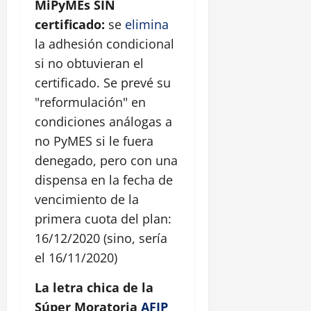
MiPyMEs SIN
certificado:
se
elimina
la adhesión condicional
si no obtuvieran el
certificado. Se prevé su
"reformulación" en
condiciones análogas a
no PyMES si le fuera
denegado, pero con una
dispensa en la fecha de
vencimiento de la
primera cuota del plan:
16/12/2020 (sino, sería
el 16/11/2020)
La letra chica de la
Súper Moratoria
AFIP