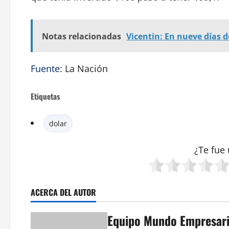
Notas relacionadas
Vicentin: En nueve días 
Fuente
: La Nación
Etiquetas
dolar
¿Te fue 
ACERCA DEL AUTOR
Equipo Mundo Empresari