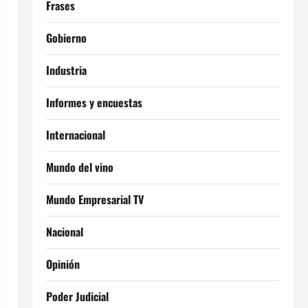
Frases
Gobierno
Industria
Informes y encuestas
Internacional
Mundo del vino
Mundo Empresarial TV
Nacional
Opinión
Poder Judicial