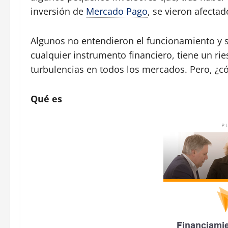
inversión de
Mercado Pago
, se vieron afecta
Algunos no entendieron el funcionamiento y s
cualquier instrumento financiero, tiene un rie
turbulencias en todos los mercados. Pero, ¿
Qué es
P