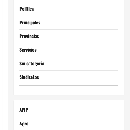
Política
Principales
Provincias
Servicios
Sin categoría
Sindicatos
AFIP
Agro