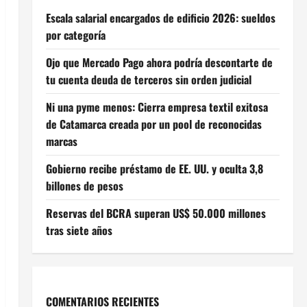
Escala salarial encargados de edificio 2026: sueldos
por categoría
Ojo que Mercado Pago ahora podría descontarte de
tu cuenta deuda de terceros sin orden judicial
Ni una pyme menos: Cierra empresa textil exitosa
de Catamarca creada por un pool de reconocidas
marcas
Gobierno recibe préstamo de EE. UU. y oculta 3,8
billones de pesos
Reservas del BCRA superan US$ 50.000 millones
tras siete años
COMENTARIOS RECIENTES