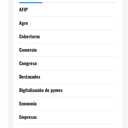
AFIP
Agro
Coberturas
Comercio
Congreso
Destacados
Digitalización de pymes
Economía
Empresas