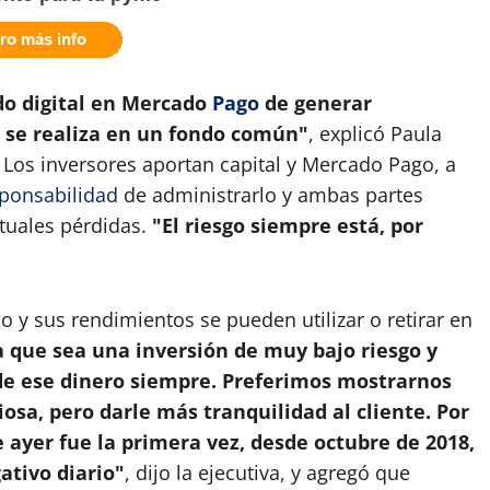
do digital en Mercado
Pago
de generar
 se realiza en un fondo común"
, explicó Paula
Los inversores aportan capital y Mercado Pago, a
ponsabilidad
de administrarlo y ambas partes
tuales pérdidas.
"El riesgo siempre está, por
ido y sus rendimientos se pueden utilizar o retirar en
que sea una inversión de muy bajo riesgo y
 de ese dinero siempre. Preferimos mostrarnos
sa, pero darle más tranquilidad al cliente. Por
 ayer fue la primera vez, desde octubre de 2018,
ativo diario"
, dijo la ejecutiva, y agregó que