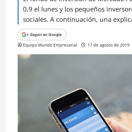
0,9 el lunes y los pequeños inversor
sociales. A continuación, una expli
+ Seguir en Google
Equipo Mundo Empresarial
17 de agosto de 2019