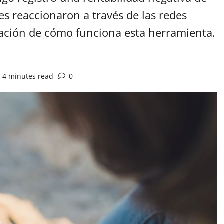
es reaccionaron a través de las redes
cación de cómo funciona esta herramienta.
4 minutes read
0