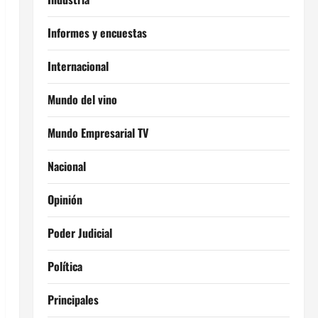
Informes y encuestas
Internacional
Mundo del vino
Mundo Empresarial TV
Nacional
Opinión
Poder Judicial
Política
Principales