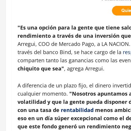
"Es una opción para la gente que tiene sal
rendimiento a través de una inversión que
Arregui, COO de Mercado Pago, a LA NACION. 
través del banco Bind, se hace cargo de la
res
comparten tanto las ganancias como las even
chiquito que sea"
, agrega Arregui.
A diferencia de un plazo fijo, el dinero invert
cualquier momento.
"Nosotros apuntamos a 
volatilidad y que la gente pueda disponer
con una tasa de
rentabilidad
menos ambicio
eso en un día súper excepcional como el de
que este fondo generó un rendimiento neg