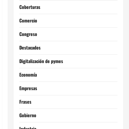
Coberturas
Comercio
Congreso
Destacados
Digitalización de pymes
Economía
Empresas
Frases
Gobierno
Industria