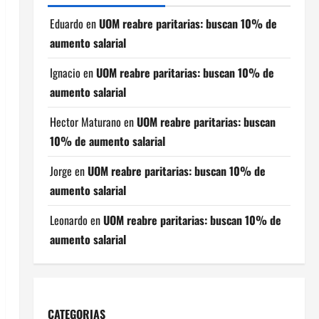
Eduardo
en
UOM reabre paritarias: buscan 10% de
aumento salarial
Ignacio
en
UOM reabre paritarias: buscan 10% de
aumento salarial
Hector Maturano
en
UOM reabre paritarias: buscan
10% de aumento salarial
Jorge
en
UOM reabre paritarias: buscan 10% de
aumento salarial
Leonardo
en
UOM reabre paritarias: buscan 10% de
aumento salarial
CATEGORIAS