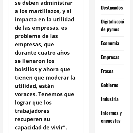
se deben administrar
Destacados
a los martillazos, y si
impacta en la utilidad
Digitalización
de las empresas, es
de pymes
problema de las
Economía
empresas, que
durante cuatro años
Empresas
se llenaron los
bolsillos y ahora que
Frases
tienen que moderar la
Gobierno
utilidad, están
voraces. Tenemos que
Industria
lograr que los
trabajadores
Informes y
recuperen su
encuestas
capacidad de vivir".