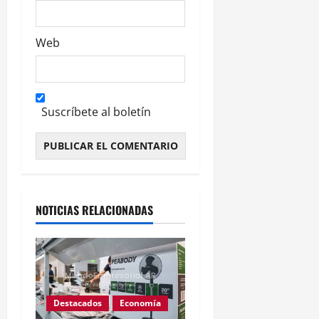
Web
Suscríbete al boletín
Alternative:
NOTICIAS RELACIONADAS
Destacados
Economía