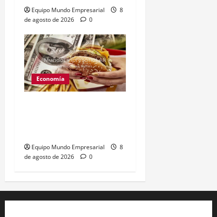
Equipo Mundo Empresarial
8
de agosto de 2026
0
Economía
Peso argentino
sobrevaluado un 19%
según el Índice Big Mac
Equipo Mundo Empresarial
8
de agosto de 2026
0