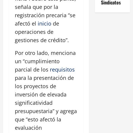
Sindicatos
señala que por la
registración precaria “se
afectó el
inicio
de
operaciones de
gestiones de crédito”.
Por otro lado, menciona
un “cumplimiento
parcial de los
requisitos
para la presentación de
los proyectos de
inversión de elevada
significatividad
presupuestaria” y agrega
que “esto afectó la
evaluación