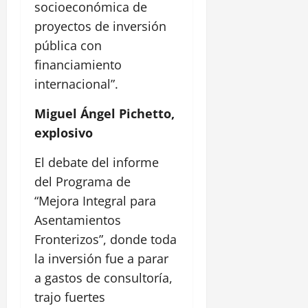
socioeconómica de
proyectos de inversión
pública con
financiamiento
internacional”.
Miguel Ángel Pichetto,
explosivo
El debate del informe
del Programa de
“Mejora Integral para
Asentamientos
Fronterizos”, donde toda
la inversión fue a parar
a gastos de consultoría,
trajo fuertes