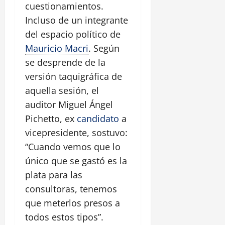
cuestionamientos.
Incluso de un integrante
del espacio político de
Mauricio Macri
. Según
se desprende de la
versión taquigráfica de
aquella sesión, el
auditor Miguel Ángel
Pichetto, ex
candidato
a
vicepresidente, sostuvo:
“Cuando vemos que lo
único que se gastó es la
plata para las
consultoras, tenemos
que meterlos presos a
todos estos tipos”.