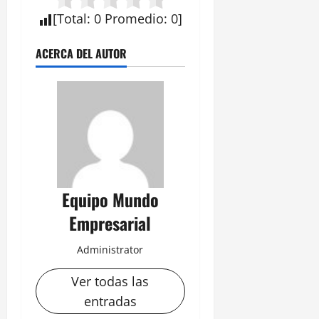
[
Total
:
0
Promedio
:
0
]
ACERCA DEL AUTOR
Equipo Mundo
Empresarial
Administrator
Ver todas las
entradas