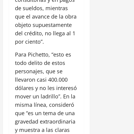
de sueldos, mientras
que el avance de la obra
objeto supuestamente
del crédito, no llega al 1
por ciento”.
Para Pichetto, “esto es
todo delito de estos
personajes, que se
llevaron casi 400.000
dólares y no les interesó
mover un ladrillo”. En la
misma línea, consideró
que “es un tema de una
gravedad extraordinaria
y muestra a las claras