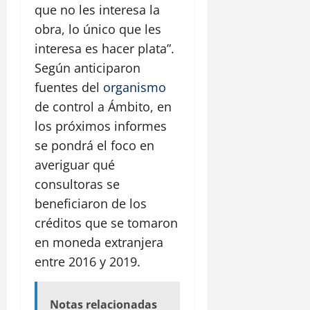
que no les interesa la
obra, lo único que les
interesa es hacer plata”.
Según anticiparon
fuentes del
organismo
de control a Ámbito, en
los próximos informes
se pondrá el foco en
averiguar qué
consultoras se
beneficiaron de los
créditos que se tomaron
en moneda extranjera
entre 2016 y 2019.
Notas relacionadas