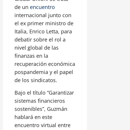
de un
encuentro
internacional junto con
el ex primer ministro de
Italia, Enrico Letta, para
debatir sobre el rol a
nivel global de las
finanzas en la
recuperación económica
pospandemia y el papel
de los sindicatos.
Bajo el título “Garantizar
sistemas financieros
sostenibles”, Guzmán
hablará en este
encuentro virtual entre