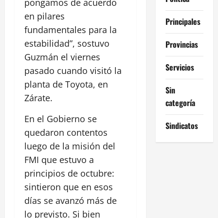
pongamos de acuerdo
en pilares
Principales
fundamentales para la
estabilidad”, sostuvo
Provincias
Guzmán el viernes
Servicios
pasado cuando visitó la
planta de Toyota, en
Sin
Zárate.
categoría
En el Gobierno se
Sindicatos
quedaron contentos
luego de la misión del
FMI que estuvo a
principios de octubre:
sintieron que en esos
días se avanzó más de
lo previsto. Si bien