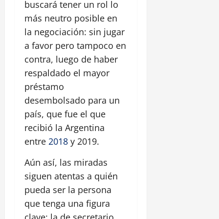
buscará tener un rol lo
más neutro posible en
la negociación: sin jugar
a favor pero tampoco en
contra, luego de haber
respaldado el mayor
préstamo
desembolsado para un
país, que fue el que
recibió la Argentina
entre
2018
y 2019.
Aún así, las miradas
siguen atentas a quién
pueda ser la persona
que tenga una figura
clave: la de secretario