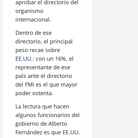
aprobar el directorio del
organismo
internacional.
Dentro de ese
directorio, el principal
peso recae sobre
EE.UU
.: con un 16%, el
representante de ese
país ante el directorio
del FMI es el que mayor
poder ostenta.
La lectura que hacen
algunos funcionarios del
gobierno de Alberto
Fernández es que EE.UU.