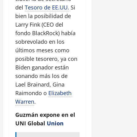
del
Tesoro de EE.UU.
Si
bien la posibilidad de
Larry Fink (CEO del
fondo BlackRock) había
sobrevolado en los
últimos meses como
posible tesorero, ya con
Biden ganador están
sonando más los de
Lael Brainard, Gina
Raimondo o
Elizabeth
Warren
.
Guzmán expone en el
UNI Global
Union