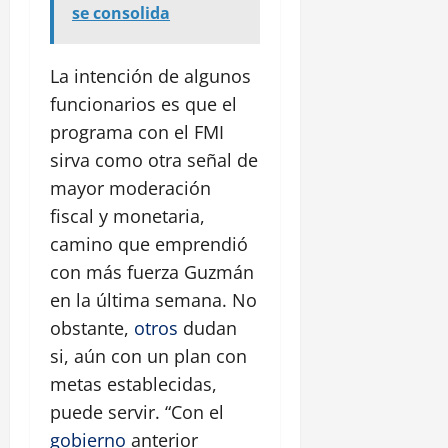
se consolida
La intención de algunos
funcionarios es que el
programa con el FMI
sirva como otra señal de
mayor moderación
fiscal y monetaria,
camino que emprendió
con más fuerza Guzmán
en la última semana. No
obstante,
otros
dudan
si, aún con un plan con
metas establecidas,
puede servir. “Con el
gobierno
anterior