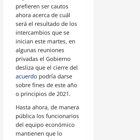
prefieren ser cautos
ahora acerca de cuál
será el resultado de los
intercambios que se
inician este martes, en
algunas reuniones
privadas el Gobierno
desliza que el cierre del
acuerdo
podría darse
sobre fines de este año
o principios de 2021.
Hasta ahora, de manera
pública los funcionarios
del equipo económico
mantienen que lo