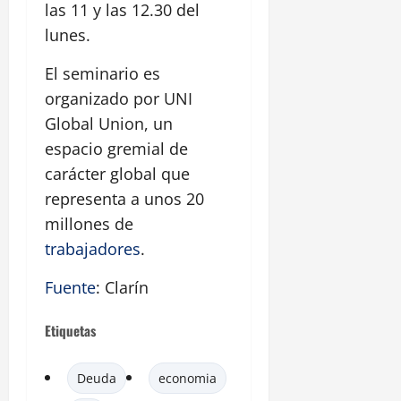
las 11 y las 12.30 del
lunes.
El seminario es
organizado por UNI
Global Union, un
espacio gremial de
carácter global que
representa a unos 20
millones de
trabajadores
.
Fuente
: Clarín
Etiquetas
Deuda
economia