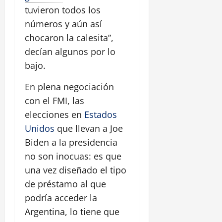
tuvieron todos los
números y aún así
chocaron la calesita”,
decían algunos por lo
bajo.
En plena negociación
con el FMI, las
elecciones en
Estados
Unidos
que llevan a Joe
Biden a la presidencia
no son inocuas: es que
una vez diseñado el tipo
de préstamo al que
podría acceder la
Argentina, lo tiene que