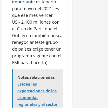
importante
es tenerlo
para mayo del 2021: es
que ese mes vencen
US$ 2.100 millones con
el Club de París,que el
Gobierno también busca
renegociar (este grupo
de países exige tener un
programa vigente con el
FMI para hacerlo).
Notas relacionadas
Crecen las
exportaciones de las
economías
regionales y el sector