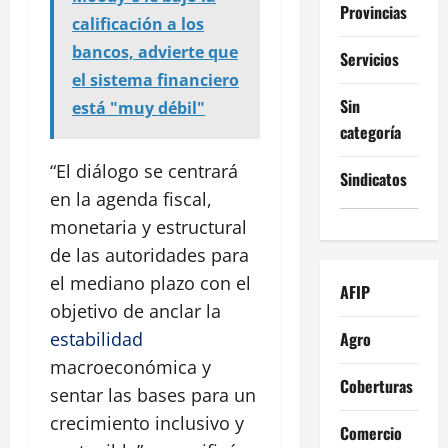
Provincias
calificación a los
bancos, advierte que
Servicios
el sistema financiero
Sin
está "muy débil"
categoría
“El diálogo se centrará
Sindicatos
en la agenda fiscal,
monetaria y estructural
de las autoridades para
el mediano plazo con el
AFIP
objetivo de anclar la
Agro
estabilidad
macroeconómica y
Coberturas
sentar las bases para un
crecimiento inclusivo y
Comercio