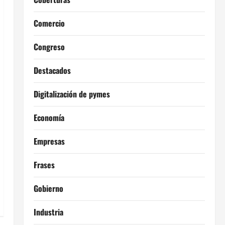
Comercio
Congreso
Destacados
Digitalización de pymes
Economía
Empresas
Frases
Gobierno
Industria