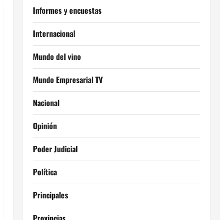
Informes y encuestas
Internacional
Mundo del vino
Mundo Empresarial TV
Nacional
Opinión
Poder Judicial
Política
Principales
Provincias