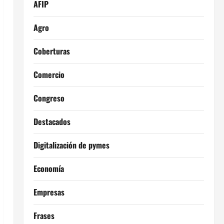
AFIP
Agro
Coberturas
Comercio
Congreso
Destacados
Digitalización de pymes
Economía
Empresas
Frases