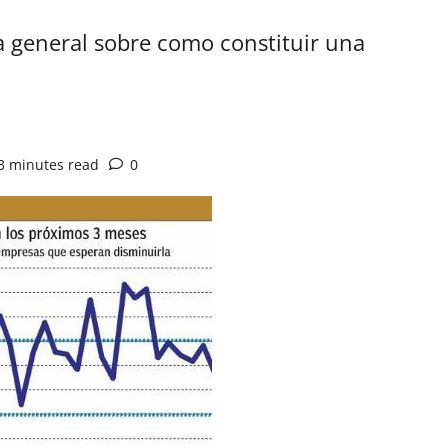
a general sobre como constituir una
3 minutes read
0