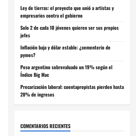
Ley de tierras: el proyecto que unió a artistas y
empresarios contra el gobierno
Solo 2 de cada 10 jóvenes quieren ser sus propios
jefes
Inflación baja y dólar estable: ¿cementerio de
pymes?
Peso argentino sobrevaluado un 19% según el
Índice Big Mac
Precarización laboral: cuentapropistas pierden hasta
28% de ingresos
COMENTARIOS RECIENTES