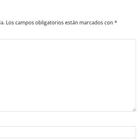
a.
Los campos obligatorios están marcados con
*