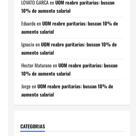
LOVATO GARCA
en
UOM reabre paritarias: buscan
10% de aumento salarial
Eduardo
en
UOM reabre paritarias: buscan 10% de
aumento salarial
Ignacio
en
UOM reabre paritarias: buscan 10% de
aumento salarial
Hector Maturano
en
UOM reabre paritarias: buscan
10% de aumento salarial
Jorge
en
UOM reabre paritarias: buscan 10% de
aumento salarial
CATEGORIAS