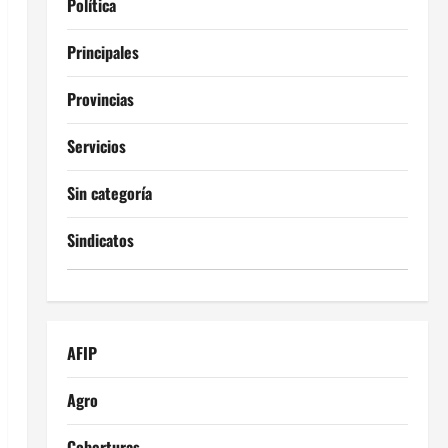
Política
Principales
Provincias
Servicios
Sin categoría
Sindicatos
AFIP
Agro
Coberturas