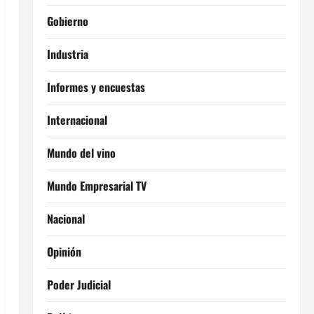
Gobierno
Industria
Informes y encuestas
Internacional
Mundo del vino
Mundo Empresarial TV
Nacional
Opinión
Poder Judicial