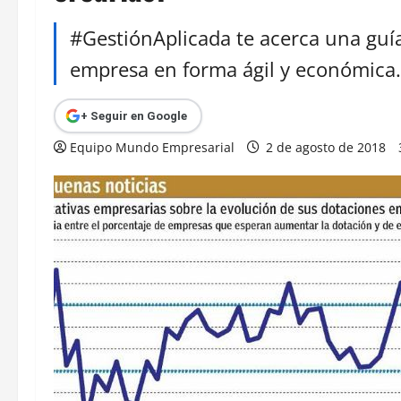
#GestiónAplicada te acerca una guí
empresa en forma ágil y económica.
+ Seguir en Google
Equipo Mundo Empresarial
2 de agosto de 2018