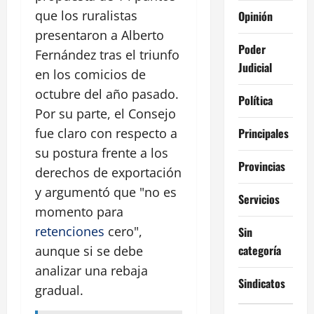
que los ruralistas
Opinión
presentaron a Alberto
Poder
Fernández tras el triunfo
Judicial
en los comicios de
octubre del año pasado.
Política
Por su parte, el Consejo
Principales
fue claro con respecto a
su postura frente a los
Provincias
derechos de exportación
y argumentó que "no es
Servicios
momento para
retenciones
cero",
Sin
categoría
aunque si se debe
analizar una rebaja
Sindicatos
gradual.