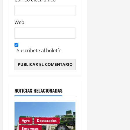
Web
Suscríbete al boletín
Alternative:
NOTICIAS RELACIONADAS
Agro
Destacados
Empresas