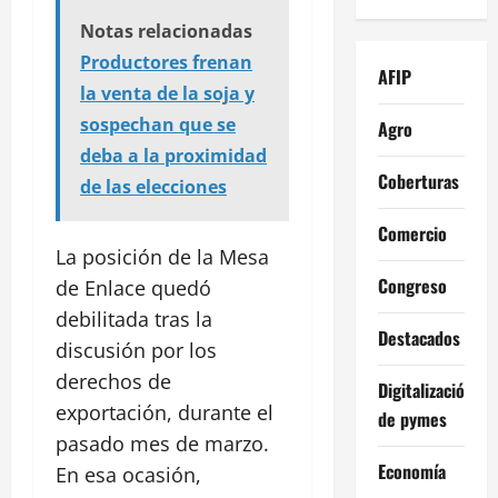
Notas relacionadas
Productores frenan
AFIP
la venta de la soja y
sospechan que se
Agro
deba a la proximidad
Coberturas
de las elecciones
Comercio
La posición de la Mesa
Congreso
de Enlace quedó
debilitada tras la
Destacados
discusión por los
derechos de
Digitalización
exportación, durante el
de pymes
pasado mes de marzo.
Economía
En esa ocasión,