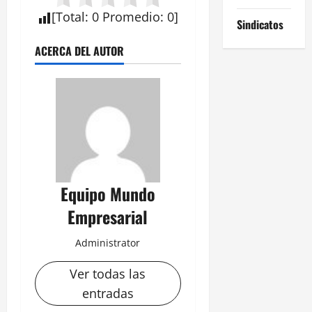
[
Total
:
0
Promedio
:
0
]
Sindicatos
ACERCA DEL AUTOR
Equipo Mundo
Empresarial
Administrator
Ver todas las
entradas